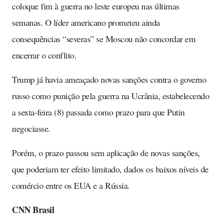
coloque fim à guerra no leste europeu nas últimas
semanas. O líder americano prometeu ainda
consequências “severas” se Moscou não concordar em
encerrar o conflito.
Trump já havia ameaçado novas sanções contra o governo
russo como punição pela guerra na Ucrânia, estabelecendo
a sexta-feira (8) passada como prazo para que Putin
negociasse.
Porém, o prazo passou sem aplicação de novas sanções,
que poderiam ter efeito limitado, dados os baixos níveis de
comércio entre os EUA e a Rússia.
CNN Brasil