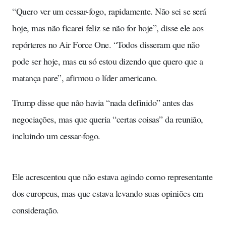
“Quero ver um cessar-fogo, rapidamente. Não sei se será
hoje, mas não ficarei feliz se não for hoje”, disse ele aos
repórteres no Air Force One. “Todos disseram que não
pode ser hoje, mas eu só estou dizendo que quero que a
matança pare”, afirmou o líder americano.
Trump disse que não havia “nada definido” antes das
negociações, mas que queria “certas coisas” da reunião,
incluindo um cessar-fogo.
Ele acrescentou que não estava agindo como representante
dos europeus, mas que estava levando suas opiniões em
consideração.