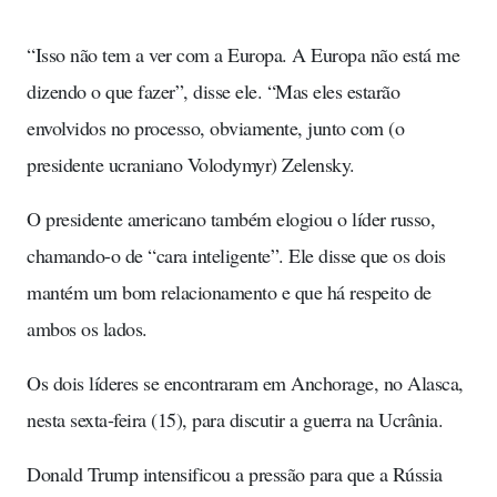
“Isso não tem a ver com a Europa. A Europa não está me
dizendo o que fazer”, disse ele. “Mas eles estarão
envolvidos no processo, obviamente, junto com (o
presidente ucraniano Volodymyr) Zelensky.
O presidente americano também elogiou o líder russo,
chamando-o de “cara inteligente”. Ele disse que os dois
mantém um bom relacionamento e que há respeito de
ambos os lados.
Os dois líderes se encontraram em Anchorage, no Alasca,
nesta sexta-feira (15), para discutir a guerra na Ucrânia.
Donald Trump intensificou a pressão para que a Rússia