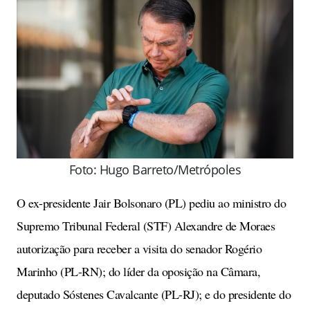
Foto: Hugo Barreto/Metrópoles
O ex-presidente Jair Bolsonaro (PL) pediu ao ministro do
Supremo Tribunal Federal (STF) Alexandre de Moraes
autorização para receber a visita do senador Rogério
Marinho (PL-RN); do líder da oposição na Câmara,
deputado Sóstenes Cavalcante (PL-RJ); e do presidente do