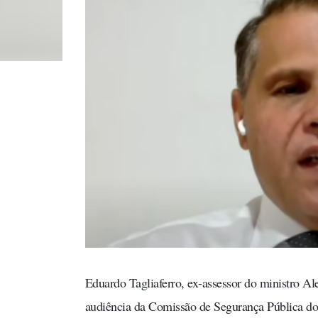
Eduardo Tagliaferro, ex-assessor do ministro A
audiência da Comissão de Segurança Pública do S