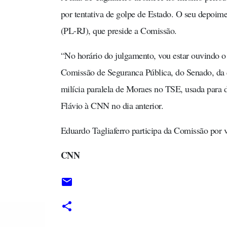
por tentativa de golpe de Estado. O seu depoime
(PL-RJ), que preside a Comissão.
“No horário do julgamento, vou estar ouvindo o 
Comissão de Seguranca Pública, do Senado, da qu
milícia paralela de Moraes no TSE, usada para d
Flávio à CNN no dia anterior.
Eduardo Tagliaferro participa da Comissão por 
CNN