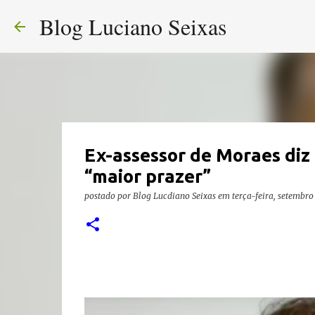
Blog Luciano Seixas
Ex-assessor de Moraes diz 
“maior prazer”
postado por
Blog Lucdiano Seixas
em
terça-feira, setembro