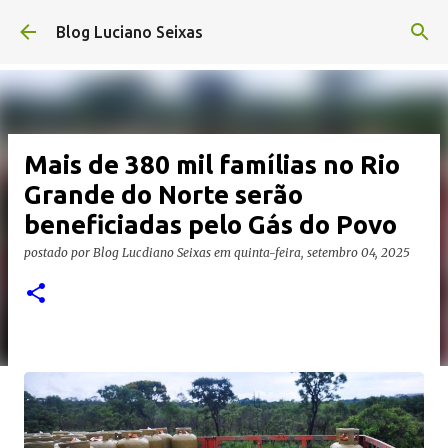
Pular para o conteúdo principal
Blog Luciano Seixas
Mais de 380 mil famílias no Rio
Grande do Norte serão
beneficiadas pelo Gás do Povo
postado por
Blog Lucdiano Seixas
em
quinta-feira, setembro 04, 2025