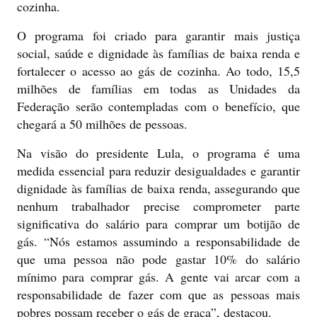
cozinha.
O programa foi criado para garantir mais justiça
social, saúde e dignidade às famílias de baixa renda e
fortalecer o acesso ao gás de cozinha. Ao todo, 15,5
milhões de famílias em todas as Unidades da
Federação serão contempladas com o benefício, que
chegará a 50 milhões de pessoas.
Na visão do presidente Lula, o programa é uma
medida essencial para reduzir desigualdades e garantir
dignidade às famílias de baixa renda, assegurando que
nenhum trabalhador precise comprometer parte
significativa do salário para comprar um botijão de
gás. “Nós estamos assumindo a responsabilidade de
que uma pessoa não pode gastar 10% do salário
mínimo para comprar gás. A gente vai arcar com a
responsabilidade de fazer com que as pessoas mais
pobres possam receber o gás de graça”, destacou.