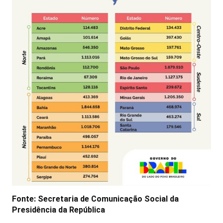
Fonte: Secretaria de Comunicação Social da
Presidência da República