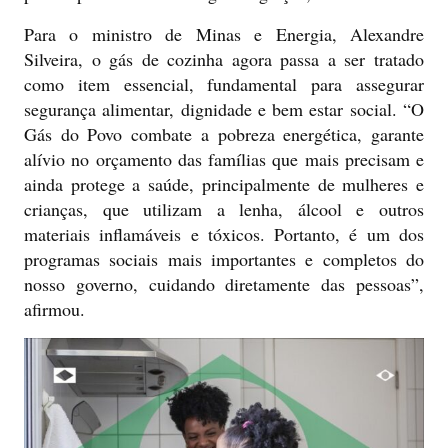
Para o ministro de Minas e Energia, Alexandre
Silveira, o gás de cozinha agora passa a ser tratado
como item essencial, fundamental para assegurar
segurança alimentar, dignidade e bem estar social. “O
Gás do Povo combate a pobreza energética, garante
alívio no orçamento das famílias que mais precisam e
ainda protege a saúde, principalmente de mulheres e
crianças, que utilizam a lenha, álcool e outros
materiais inflamáveis e tóxicos. Portanto, é um dos
programas sociais mais importantes e completos do
nosso governo, cuidando diretamente das pessoas”,
afirmou.