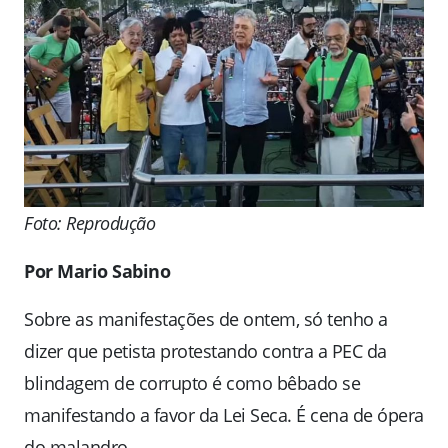
Foto: Reprodução
Por Mario Sabino
Sobre as manifestações de ontem, só tenho a
dizer que petista protestando contra a PEC da
blindagem de corrupto é como bêbado se
manifestando a favor da Lei Seca. É cena de ópera
do malandro.