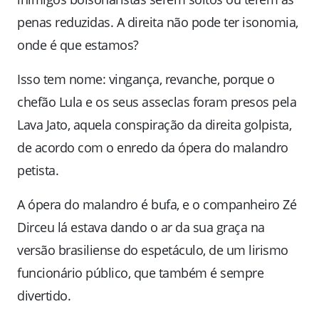
penas reduzidas. A direita não pode ter isonomia,
onde é que estamos?
Isso tem nome: vingança, revanche, porque o
chefão Lula e os seus asseclas foram presos pela
Lava Jato, aquela conspiração da direita golpista,
de acordo com o enredo da ópera do malandro
petista.
A ópera do malandro é bufa, e o companheiro Zé
Dirceu lá estava dando o ar da sua graça na
versão brasiliense do espetáculo, de um lirismo
funcionário público, que também é sempre
divertido.