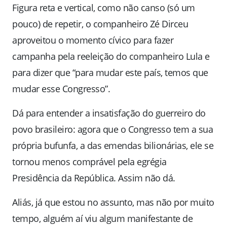
Figura reta e vertical, como não canso (só um
pouco) de repetir, o companheiro Zé Dirceu
aproveitou o momento cívico para fazer
campanha pela reeleição do companheiro Lula e
para dizer que “para mudar este país, temos que
mudar esse Congresso”.
Dá para entender a insatisfação do guerreiro do
povo brasileiro: agora que o Congresso tem a sua
própria bufunfa, a das emendas bilionárias, ele se
tornou menos comprável pela egrégia
Presidência da República. Assim não dá.
Aliás, já que estou no assunto, mas não por muito
tempo, alguém aí viu algum manifestante de