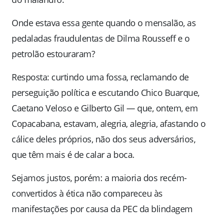
Onde estava essa gente quando o mensalão, as
pedaladas fraudulentas de Dilma Rousseff e o
petrolão estouraram?
Resposta: curtindo uma fossa, reclamando de
perseguição política e escutando Chico Buarque,
Caetano Veloso e Gilberto Gil — que, ontem, em
Copacabana, estavam, alegria, alegria, afastando o
cálice deles próprios, não dos seus adversários,
que têm mais é de calar a boca.
Sejamos justos, porém: a maioria dos recém-
convertidos à ética não compareceu às
manifestações por causa da PEC da blindagem