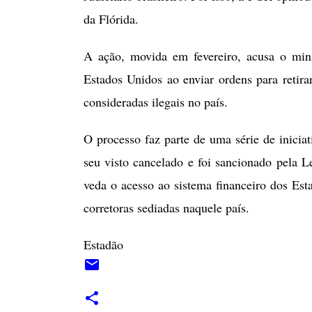
da Flórida.
A ação, movida em fevereiro, acusa o mini
Estados Unidos ao enviar ordens para retir
consideradas ilegais no país.
O processo faz parte de uma série de inicia
seu visto cancelado e foi sancionado pela Le
veda o acesso ao sistema financeiro dos Esta
corretoras sediadas naquele país.
Estadão