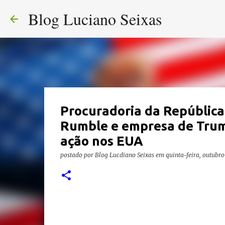
Blog Luciano Seixas
Procuradoria da República 
Rumble e empresa de Trum
ação nos EUA
postado por
Blog Lucdiano Seixas
em
quinta-feira, outubro