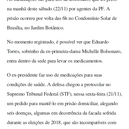
na manhã deste sábado (22/11) por agentes da PF. A
prisão ocorreu por volta das 6h no Condomínio Solar de
Brasília, no Jardim Botânico.
No momento registrado, é possível ver que Eduardo
Torres, sobrinho da ex-primeira-dama Michelle Bolsonaro,
entra dentro da sede para levar os medicamentos.
O ex-presidente faz uso de medicações para suas
condições de saúde. A defesa chegou a protocolar no
Supremo Tribunal Federal (STF), nessa sexta-feira (21/11),
um pedido para mantê-lo em prisão domiciliar, alegando
seis doenças, algumas em decorrência da facada sofrida
durante as eleições de 2018, que são incompatíveis com