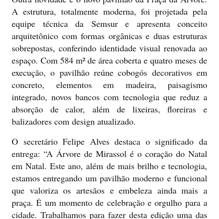
A estrutura, totalmente moderna, foi projetada pela
equipe técnica da Semsur e apresenta conceito
arquitetônico com formas orgânicas e duas estruturas
sobrepostas, conferindo identidade visual renovada ao
espaço. Com 584 m² de área coberta e quatro meses de
execução, o pavilhão reúne cobogós decorativos em
concreto, elementos em madeira, paisagismo
integrado, novos bancos com tecnologia que reduz a
absorção de calor, além de lixeiras, floreiras e
balizadores com design atualizado.
O secretário Felipe Alves destaca o significado da
entrega: “A Árvore de Mirassol é o coração do Natal
em Natal. Este ano, além de mais brilho e tecnologia,
estamos entregando um pavilhão moderno e funcional
que valoriza os artesãos e embeleza ainda mais a
praça. É um momento de celebração e orgulho para a
cidade. Trabalhamos para fazer desta edição uma das