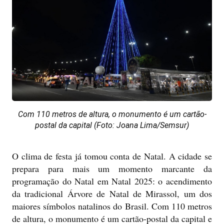
Com 110 metros de altura, o monumento é um cartão-
postal da capital (Foto: Joana Lima/Semsur)
O clima de festa já tomou conta de Natal. A cidade se
prepara para mais um momento marcante da
programação do Natal em Natal 2025: o acendimento
da tradicional Árvore de Natal de Mirassol, um dos
maiores símbolos natalinos do Brasil. Com 110 metros
de altura, o monumento é um cartão-postal da capital e