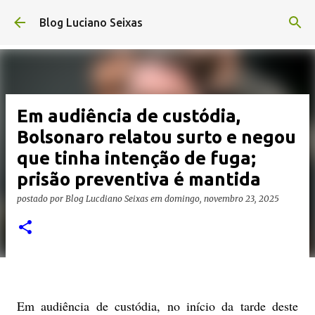
Pular para o conteúdo principal
Blog Luciano Seixas
Em audiência de custódia,
Bolsonaro relatou surto e negou
que tinha intenção de fuga;
prisão preventiva é mantida
postado por
Blog Lucdiano Seixas
em
domingo, novembro 23, 2025
Em audiência de custódia, no início da tarde deste