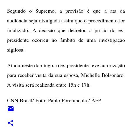
Segundo o Supremo, a previsão é que a ata da
audiência seja divulgada assim que o procedimento for
finalizado. A decisão que decretou a prisão do ex-
presidente ocorreu no âmbito de uma investigação
sigilosa.
Ainda neste domingo, o ex-presidente teve autorização
para receber visita da sua esposa, Michelle Bolsonaro.
A visita será realizada entre 15h e 17h.
CNN Brasil/ Foto: Pablo Porciuncula / AFP