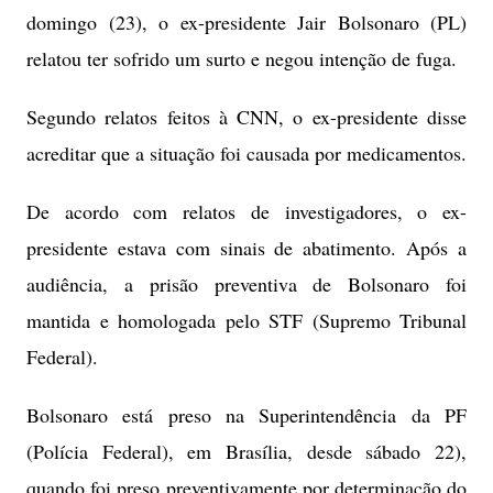
domingo (23), o ex-presidente Jair Bolsonaro (PL)
relatou ter sofrido um surto e negou intenção de fuga.
Segundo relatos feitos à CNN, o ex-presidente disse
acreditar que a situação foi causada por medicamentos.
De acordo com relatos de investigadores, o ex-
presidente estava com sinais de abatimento. Após a
audiência, a prisão preventiva de Bolsonaro foi
mantida e homologada pelo STF (Supremo Tribunal
Federal).
Bolsonaro está preso na Superintendência da PF
(Polícia Federal), em Brasília, desde sábado 22),
quando foi preso preventivamente por determinação do