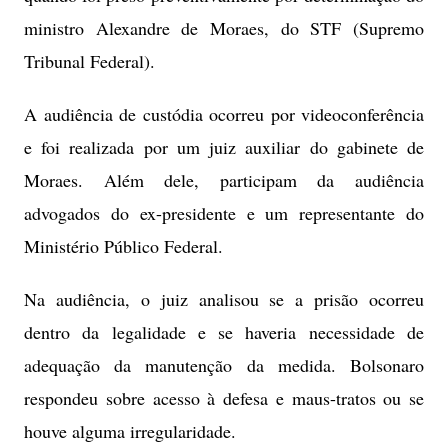
ministro Alexandre de Moraes, do STF (Supremo
Tribunal Federal).
A audiência de custódia ocorreu por videoconferência
e foi realizada por um juiz auxiliar do gabinete de
Moraes. Além dele, participam da audiência
advogados do ex-presidente e um representante do
Ministério Público Federal.
Na audiência, o juiz analisou se a prisão ocorreu
dentro da legalidade e se haveria necessidade de
adequação da manutenção da medida. Bolsonaro
respondeu sobre acesso à defesa e maus-tratos ou se
houve alguma irregularidade.