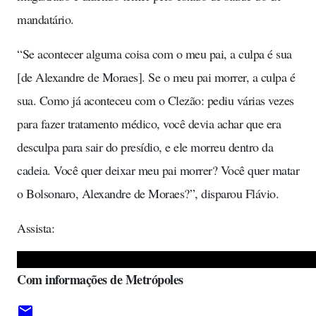
mandatário.
“Se acontecer alguma coisa com o meu pai, a culpa é sua
[de Alexandre de Moraes]. Se o meu pai morrer, a culpa é
sua. Como já aconteceu com o Clezão: pediu várias vezes
para fazer tratamento médico, você devia achar que era
desculpa para sair do presídio, e ele morreu dentro da
cadeia. Você quer deixar meu pai morrer? Você quer matar
o Bolsonaro, Alexandre de Moraes?”, disparou Flávio.
Assista:
Com informações de Metrópoles