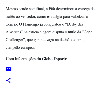
Mesmo sendo semifinal, a Fifa determinou a entrega de
troféu ao vencedor, como estratégia para valorizar o
torneio. O Flamengo já conquistou o “Derby das
Américas” na estreia e agora disputa o título da “Copa
Challenger”, que garante vaga na decisão contra o
campeão europeu.
Com informações do Globo Esporte
C