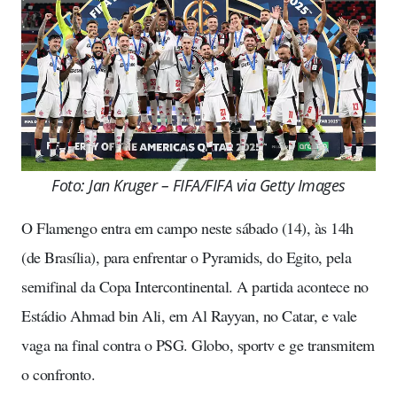
Foto: Jan Kruger – FIFA/FIFA via Getty Images
O Flamengo entra em campo neste sábado (14), às 14h
(de Brasília), para enfrentar o Pyramids, do Egito, pela
semifinal da Copa Intercontinental. A partida acontece no
Estádio Ahmad bin Ali, em Al Rayyan, no Catar, e vale
vaga na final contra o PSG. Globo, sportv e ge transmitem
o confronto.