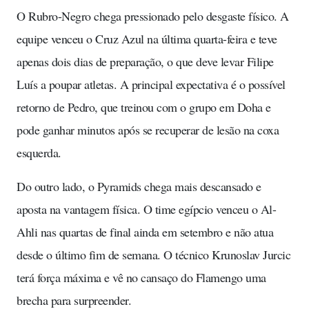
O Rubro-Negro chega pressionado pelo desgaste físico. A
equipe venceu o Cruz Azul na última quarta-feira e teve
apenas dois dias de preparação, o que deve levar Filipe
Luís a poupar atletas. A principal expectativa é o possível
retorno de Pedro, que treinou com o grupo em Doha e
pode ganhar minutos após se recuperar de lesão na coxa
esquerda.
Do outro lado, o Pyramids chega mais descansado e
aposta na vantagem física. O time egípcio venceu o Al-
Ahli nas quartas de final ainda em setembro e não atua
desde o último fim de semana. O técnico Krunoslav Jurcic
terá força máxima e vê no cansaço do Flamengo uma
brecha para surpreender.