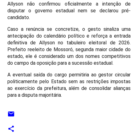
Allyson não confirmou oficialmente a intenção de
disputar o governo estadual nem se declarou pré-
candidato.
Caso a renúncia se concretize, o gesto sinaliza uma
antecipação do calendário político e reforça a entrada
definitiva de Allyson no tabuleiro eleitoral de 2026.
Prefeito reeleito de Mossoró, segunda maior cidade do
estado, ele é considerado um dos nomes competitivos
do campo da oposição para a sucessão estadual.
A eventual saída do cargo permitiria ao gestor circular
politicamente pelo Estado sem as restrições impostas
ao exercício da prefeitura, além de consolidar alianças
para a disputa majoritária.