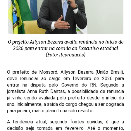
O prefeito Allyson Bezerra avalia renúncia no início de
2026 para entrar na corrida ao Executivo estadual
(Foto: Reprodução)
O prefeito de Mossoró, Allyson Bezerra (União Brasil),
deve renunciar ao cargo em fevereiro de 2026 para
entrar na disputa pelo Governo do RN. Segundo a
jornalista Anna Ruth Dantas, a possibilidade de renúncia
já vinha sendo avaliada pelo prefeito desde o início do
ano. Inicialmente, a saída do cargo chegou a ser cogitada
para janeiro, mas o plano teria sido revisto.
A tendência atual, segundo fontes ouvidas, é que a
decisão seja tomada em fevereiro. Até o momento,