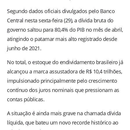
Segundo dados oficiais divulgados pelo Banco
Central nesta sexta-feira (29), a dívida bruta do
governo saltou para 80,4% do PIB no mês de abril,
atingindo o patamar mais alto registrado desde
junho de 2021.
No total, o estoque do endividamento brasileiro já
alcançou a marca assustadora de R$ 10,4 trilhões,
impulsionado principalmente pelo crescimento
contínuo dos juros nominais que pressionam as
contas públicas.
A situação é ainda mais grave na chamada dívida
líquida, que bateu um novo recorde histórico ao