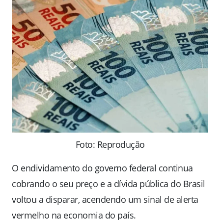
Foto: Reprodução
O endividamento do governo federal continua
cobrando o seu preço e a dívida pública do Brasil
voltou a disparar, acendendo um sinal de alerta
vermelho na economia do país.