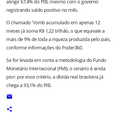
atingir 67,4% do PIB, mesmo com o governo
registrando saldo positivo no mês.
O chamado “romb acumulado em apenas 12
meses já soma R$ 1,22 trilhão, o que equivale a
mais de 9% de toda a riqueza produzida pelo país,
conforme informações do Poder360.
Se for levada em conta a metodologia do Fundo
Monetário Internacional (FMI), o cenário é ainda
pior: por esse critério, a dívida real brasileira já
chega a 93,1% do PIB.