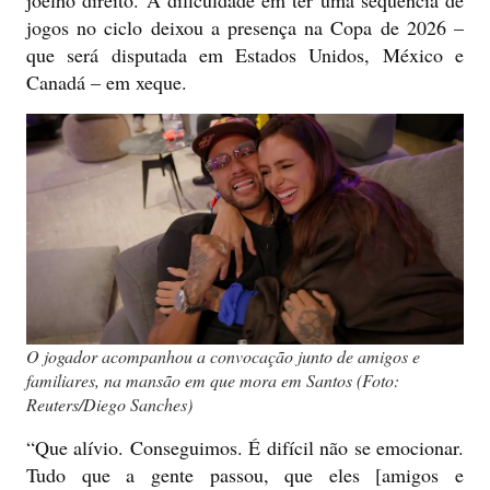
jogos no ciclo deixou a presença na Copa de 2026 –
que será disputada em Estados Unidos, México e
Canadá – em xeque.
O jogador acompanhou a convocação junto de amigos e
familiares, na mansão em que mora em Santos (Foto:
Reuters/Diego Sanches)
“Que alívio. Conseguimos. É difícil não se emocionar.
Tudo que a gente passou, que eles [amigos e