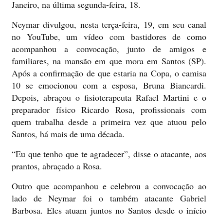
Janeiro, na última segunda-feira, 18.
Neymar divulgou, nesta terça-feira, 19, em seu canal
no YouTube, um vídeo com bastidores de como
acompanhou a convocação, junto de amigos e
familiares, na mansão em que mora em Santos (SP).
Após a confirmação de que estaria na Copa, o camisa
10 se emocionou com a esposa, Bruna Biancardi.
Depois, abraçou o fisioterapeuta Rafael Martini e o
preparador físico Ricardo Rosa, profissionais com
quem trabalha desde a primeira vez que atuou pelo
Santos, há mais de uma década.
“Eu que tenho que te agradecer”, disse o atacante, aos
prantos, abraçado a Rosa.
Outro que acompanhou e celebrou a convocação ao
lado de Neymar foi o também atacante Gabriel
Barbosa. Eles atuam juntos no Santos desde o início