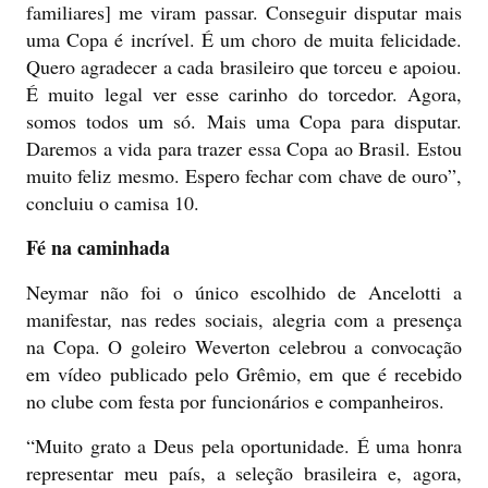
familiares] me viram passar. Conseguir disputar mais
uma Copa é incrível. É um choro de muita felicidade.
Quero agradecer a cada brasileiro que torceu e apoiou.
É muito legal ver esse carinho do torcedor. Agora,
somos todos um só. Mais uma Copa para disputar.
Daremos a vida para trazer essa Copa ao Brasil. Estou
muito feliz mesmo. Espero fechar com chave de ouro”,
concluiu o camisa 10.
Fé na caminhada
Neymar não foi o único escolhido de Ancelotti a
manifestar, nas redes sociais, alegria com a presença
na Copa. O goleiro Weverton celebrou a convocação
em vídeo publicado pelo Grêmio, em que é recebido
no clube com festa por funcionários e companheiros.
“Muito grato a Deus pela oportunidade. É uma honra
representar meu país, a seleção brasileira e, agora,