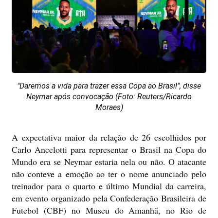
"Daremos a vida para trazer essa Copa ao Brasil", disse
Neymar após convocação (Foto: Reuters/Ricardo
Moraes)
A expectativa maior da relação de 26 escolhidos por
Carlo Ancelotti para representar o Brasil na Copa do
Mundo era se Neymar estaria nela ou não. O atacante
não conteve a emoção ao ter o nome anunciado pelo
treinador para o quarto e último Mundial da carreira,
em evento organizado pela Confederação Brasileira de
Futebol (CBF) no Museu do Amanhã, no Rio de