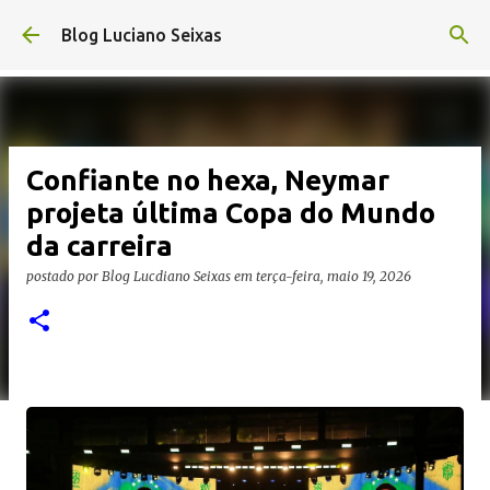
Pular para o conteúdo principal
Blog Luciano Seixas
Confiante no hexa, Neymar
projeta última Copa do Mundo
da carreira
postado por
Blog Lucdiano Seixas
em
terça-feira, maio 19, 2026