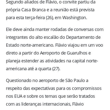
Segundo aliados de Flávio, o convite partiu da
própria Casa Branca e a reunião está prevista
para esta terça-feira (26), em Washington.
Ele deve ainda manter rodadas de conversas com
integrantes do alto escalão do Departamento de
Estado norte-americano. Flávio viajou em um voo
direto a partir do Aeroporto de Guarulhos e
planeja estender as atividades na capital norte-
americana até a quarta (27).
Questionado no aeroporto de São Paulo a
respeito das expectativas para os compromissos
nos EUA e sobre os temas que serão tratados
com as lideranças internacionais, Flávio