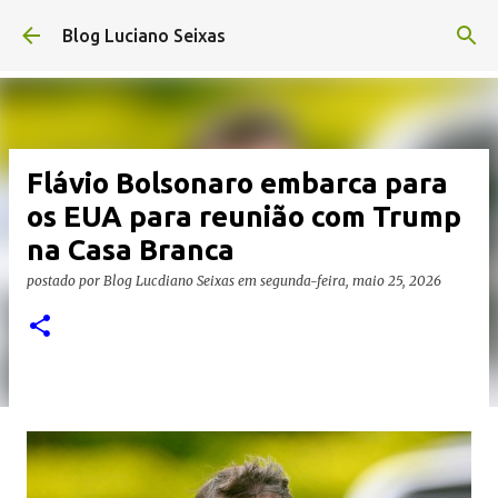
Pular para o conteúdo principal
Blog Luciano Seixas
Flávio Bolsonaro embarca para
os EUA para reunião com Trump
na Casa Branca
postado por
Blog Lucdiano Seixas
em
segunda-feira, maio 25, 2026