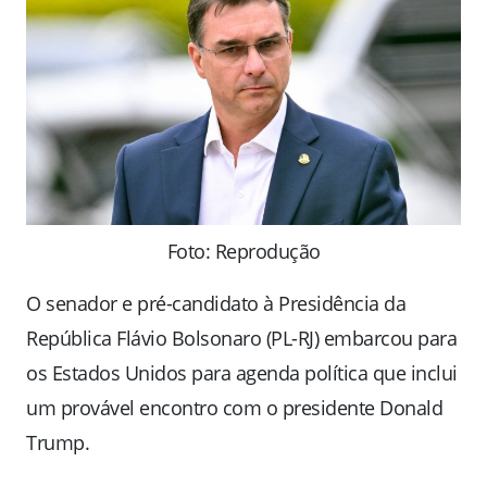
Foto: Reprodução
O senador e pré-candidato à Presidência da
República Flávio Bolsonaro (PL-RJ) embarcou para
os Estados Unidos para agenda política que inclui
um provável encontro com o presidente Donald
Trump.