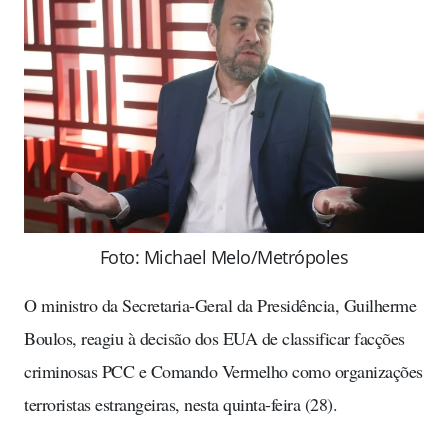
Foto: Michael Melo/Metrópoles
O ministro da Secretaria-Geral da Presidência, Guilherme
Boulos, reagiu à decisão dos EUA de classificar facções
criminosas PCC e Comando Vermelho como organizações
terroristas estrangeiras, nesta quinta-feira (28).