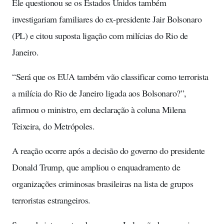
Ele questionou se os Estados Unidos também
investigariam familiares do ex-presidente Jair Bolsonaro
(PL) e citou suposta ligação com milícias do Rio de
Janeiro.
“Será que os EUA também vão classificar como terrorista
a milícia do Rio de Janeiro ligada aos Bolsonaro?”,
afirmou o ministro, em declaração à coluna Milena
Teixeira, do Metrópoles.
A reação ocorre após a decisão do governo do presidente
Donald Trump, que ampliou o enquadramento de
organizações criminosas brasileiras na lista de grupos
terroristas estrangeiros.