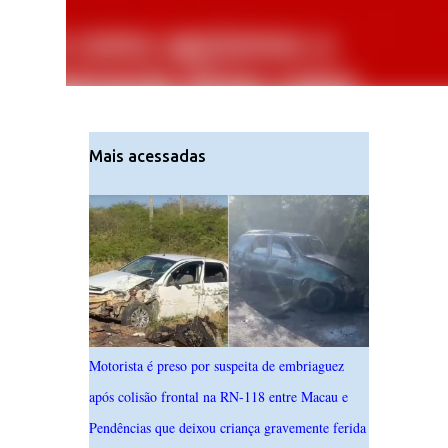
Mais acessadas
Motorista é preso por suspeita de embriaguez
após colisão frontal na RN-118 entre Macau e
Pendências que deixou criança gravemente ferida