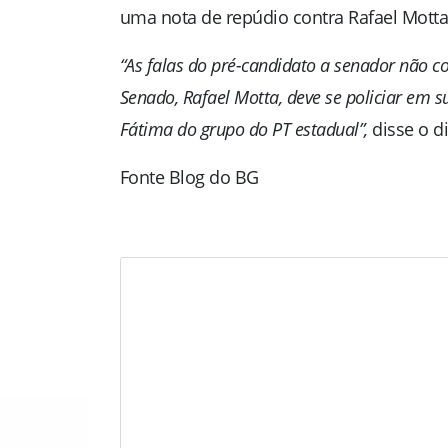
uma nota de repúdio contra Rafael Motta
“As falas do pré-candidato a senador não 
Senado, Rafael Motta, deve se policiar em 
Fátima do grupo do PT estadual”,
disse o d
Fonte Blog do BG