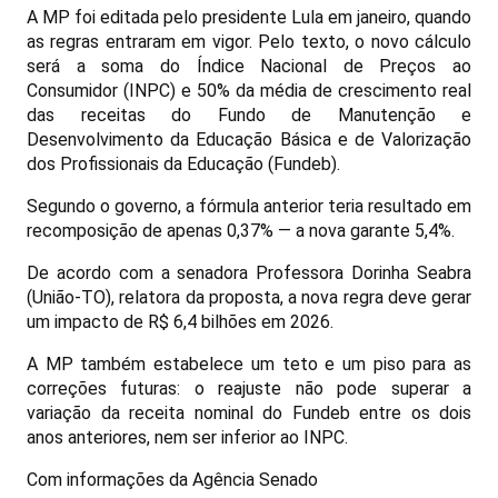
A MP foi editada pelo presidente Lula em janeiro, quando
as regras entraram em vigor. Pelo texto, o novo cálculo
será a soma do Índice Nacional de Preços ao
Consumidor (INPC) e 50% da média de crescimento real
das receitas do Fundo de Manutenção e
Desenvolvimento da Educação Básica e de Valorização
dos Profissionais da Educação (Fundeb).
Segundo o governo, a fórmula anterior teria resultado em
recomposição de apenas 0,37% — a nova garante 5,4%.
De acordo com a senadora Professora Dorinha Seabra
(União-TO), relatora da proposta, a nova regra deve gerar
um impacto de R$ 6,4 bilhões em 2026.
A MP também estabelece um teto e um piso para as
correções futuras: o reajuste não pode superar a
variação da receita nominal do Fundeb entre os dois
anos anteriores, nem ser inferior ao INPC.
Com informações da Agência Senado