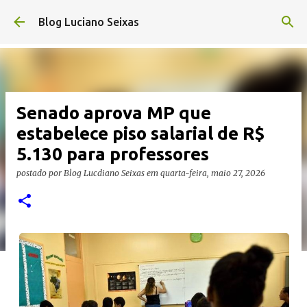
Pular para o conteúdo principal
Blog Luciano Seixas
Senado aprova MP que
estabelece piso salarial de R$
5.130 para professores
postado por
Blog Lucdiano Seixas
em
quarta-feira, maio 27, 2026