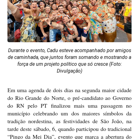
Durante o evento, Cadu esteve acompanhado por amigos
de caminhada, que juntos foram somando e mostrando a
força de um projeto político que só cresce (Foto:
Divulgação)
Em uma agenda de dois dias na segunda maior cidade
do Rio Grande do Norte, o pré-candidato ao Governo
do RN pelo PT finalizou mais uma passagem no
município celebrando um dos maiores símbolos da
tradição nordestina, as festividades de São João, na
tarde deste sábado, 6, quando participou do tradicional
“Pingo da Mei Dia”, evento que marca a abertura do