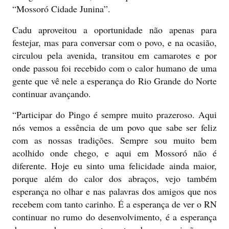
“Mossoró Cidade Junina”.
Cadu aproveitou a oportunidade não apenas para
festejar, mas para conversar com o povo, e na ocasião,
circulou pela avenida, transitou em camarotes e por
onde passou foi recebido com o calor humano de uma
gente que vê nele a esperança do Rio Grande do Norte
continuar avançando.
“Participar do Pingo é sempre muito prazeroso. Aqui
nós vemos a essência de um povo que sabe ser feliz
com as nossas tradições. Sempre sou muito bem
acolhido onde chego, e aqui em Mossoró não é
diferente. Hoje eu sinto uma felicidade ainda maior,
porque além do calor dos abraços, vejo também
esperança no olhar e nas palavras dos amigos que nos
recebem com tanto carinho. É a esperança de ver o RN
continuar no rumo do desenvolvimento, é a esperança