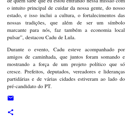
de quem sabe que eu estou entrando nessa missão com
o intuito principal de cuidar da nossa gente, do nosso
estado, e isso inclui a cultura, o fortalecimentos das
nossas tradições, que além de ser um símbolo
marcante para nós, faz também a economia local
pulsar”, destacou Cadu de Lula.
Durante o evento, Cadu esteve acompanhado por
amigos de caminhada, que juntos foram somando e
mostrando a força de um projeto político que só
cresce. Prefeitos, deputados, vereadores e lideranças
partidárias e de várias cidades estiveram ao lado do
pré-candidato do PT.