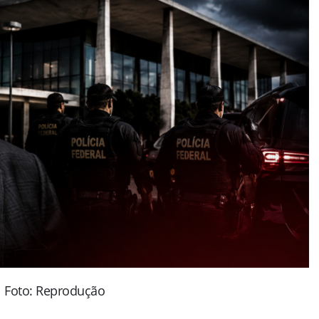
Foto: Reprodução