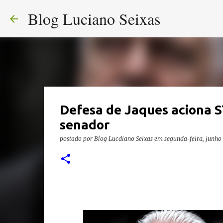
Blog Luciano Seixas
Defesa de Jaques aciona S
senador
postado por
Blog Lucdiano Seixas
em
segunda-feira, junho