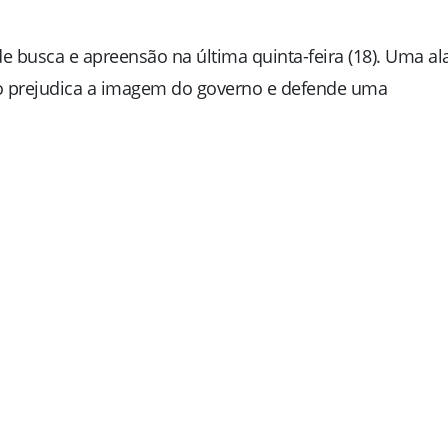
e busca e apreensão na última quinta-feira (18). Uma al
ão prejudica a imagem do governo e defende uma