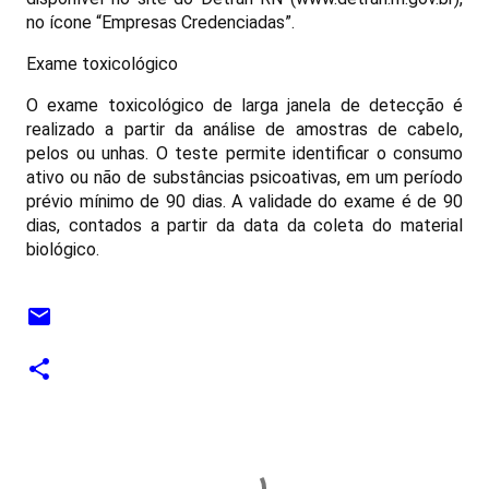
no ícone “Empresas Credenciadas”.
Exame toxicológico
O exame toxicológico de larga janela de detecção é
realizado a partir da análise de amostras de cabelo,
pelos ou unhas. O teste permite identificar o consumo
ativo ou não de substâncias psicoativas, em um período
prévio mínimo de 90 dias. A validade do exame é de 90
dias, contados a partir da data da coleta do material
biológico.
C