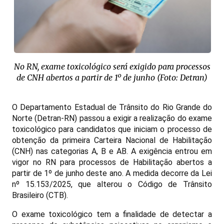
No RN, exame toxicológico será exigido para processos
de CNH abertos a partir de 1º de junho (Foto: Detran)
O Departamento Estadual de Trânsito do Rio Grande do
Norte (Detran-RN) passou a exigir a realização do exame
toxicológico para candidatos que iniciam o processo de
obtenção da primeira Carteira Nacional de Habilitação
(CNH) nas categorias A, B e AB. A exigência entrou em
vigor no RN para processos de Habilitação abertos a
partir de 1º de junho deste ano. A medida decorre da Lei
nº 15.153/2025, que alterou o Código de Trânsito
Brasileiro (CTB).
O exame toxicológico tem a finalidade de detectar a