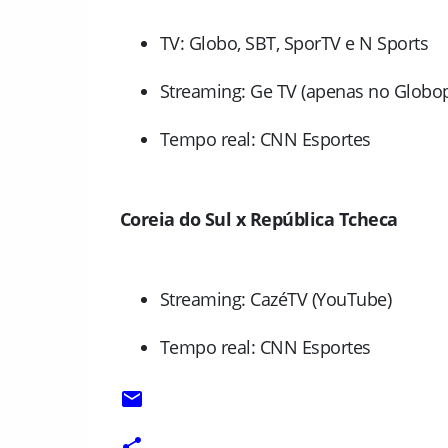
TV: Globo, SBT, SporTV e N Sports
Streaming: Ge TV (apenas no Globop
Tempo real: CNN Esportes
Coreia do Sul x República Tcheca
Streaming: CazéTV (YouTube)
Tempo real: CNN Esportes