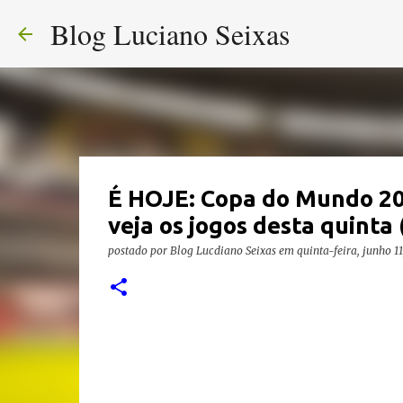
Blog Luciano Seixas
É HOJE: Copa do Mundo 20
veja os jogos desta quinta 
postado por
Blog Lucdiano Seixas
em
quinta-feira, junho 1