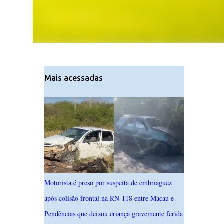
Mais acessadas
Motorista é preso por suspeita de embriaguez
após colisão frontal na RN-118 entre Macau e
Pendências que deixou criança gravemente ferida