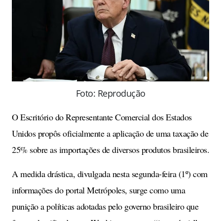
Foto: Reprodução
O Escritório do Representante Comercial dos Estados
Unidos propôs oficialmente a aplicação de uma taxação de
25% sobre as importações de diversos produtos brasileiros.
A medida drástica, divulgada nesta segunda-feira (1º) com
informações do portal Metrópoles, surge como uma
punição a políticas adotadas pelo governo brasileiro que