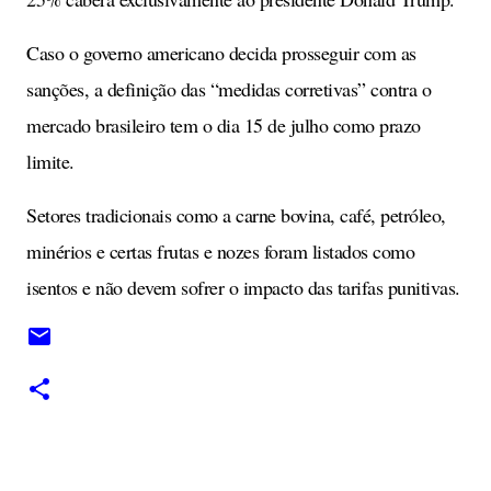
Caso o governo americano decida prosseguir com as
sanções, a definição das “medidas corretivas” contra o
mercado brasileiro tem o dia 15 de julho como prazo
limite.
Setores tradicionais como a carne bovina, café, petróleo,
minérios e certas frutas e nozes foram listados como
isentos e não devem sofrer o impacto das tarifas punitivas.