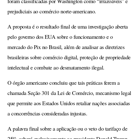
foram classificadas por Washington como “irrazoáveis” e
prejudiciais ao comércio norte-americano.
A proposta é o resultado final de uma investigação aberta
pelo governo dos EUA sobre o funcionamento e o
mercado do Pix no Brasil, além de analisar as diretrizes
brasileiras sobre comércio digital, proteção de propriedade
intelectual e combate ao desmatamento ilegal.
O órgão americano concluiu que tais práticas ferem a
chamada Seção 301 da Lei de Comércio, mecanismo legal
que permite aos Estados Unidos retaliar nações associadas
a concorrências consideradas injustas.
A palavra final sobre a aplicação ou o veto do tarifaço de
25% caberá exclusivamente ao presidente Donald Trump.