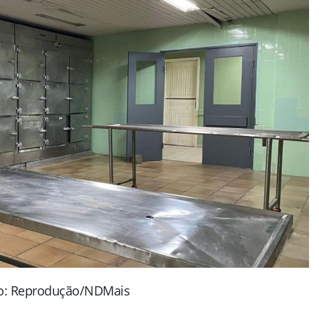
o: Reprodução/NDMais