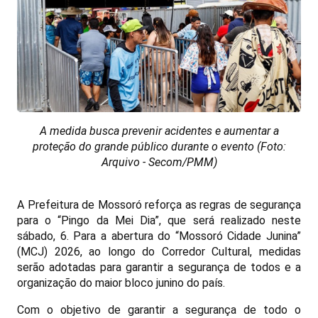
A medida busca prevenir acidentes e aumentar a
proteção do grande público durante o evento (Foto:
Arquivo - Secom/PMM)
A Prefeitura de Mossoró reforça as regras de segurança
para o “Pingo da Mei Dia”, que será realizado neste
sábado, 6. Para a abertura do “Mossoró Cidade Junina”
(MCJ) 2026, ao longo do Corredor Cultural, medidas
serão adotadas para garantir a segurança de todos e a
organização do maior bloco junino do país.
Com o objetivo de garantir a segurança de todo o