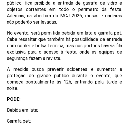
público, fica proibida a entrada de garrafa de vidro e
objetos cortantes em todo o perímetro da festa.
Ademais, na abertura do MCJ 2026, mesas e cadeiras
não poderão ser levadas.
No evento, será permitida bebida em lata e garrafa pet.
Cabe ressaltar que também há possibilidade de entrada
com cooler e bolsa térmica, mas nos portões haverá fila
exclusiva para o acesso à festa, onde as equipes de
segurança fazem a revista.
A medida busca prevenir acidentes e aumentar a
proteção do grande público durante o evento, que
começa pontualmente às 12h, entrando pela tarde e
noite.
PODE:
Bebida em lata;
Garrafa pet;