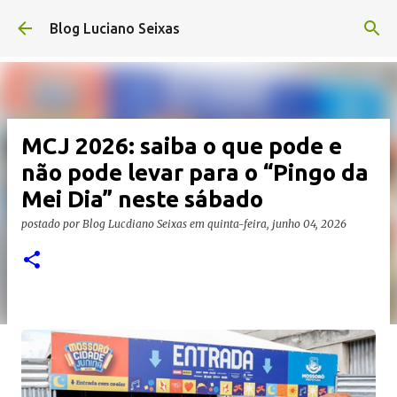
Pular para o conteúdo principal
Blog Luciano Seixas
MCJ 2026: saiba o que pode e
não pode levar para o “Pingo da
Mei Dia” neste sábado
postado por
Blog Lucdiano Seixas
em
quinta-feira, junho 04, 2026