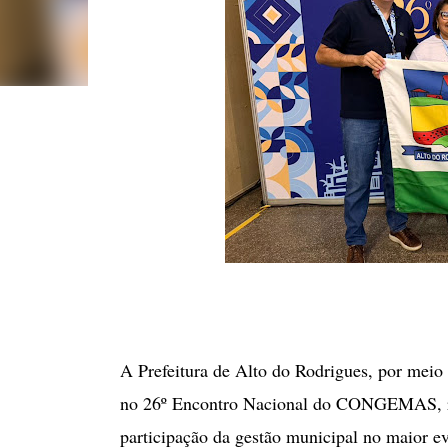
​A Prefeitura de Alto do Rodrigues, por meio
no 26º Encontro Nacional do CONGEMAS, rea
participação da gestão municipal no maior ev