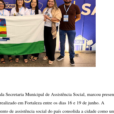
 da Secretaria Municipal de Assistência Social, marcou prese
lizado em Fortaleza entre os dias 16 e 19 de junho. A
ento de assistência social do país consolida a cidade como u