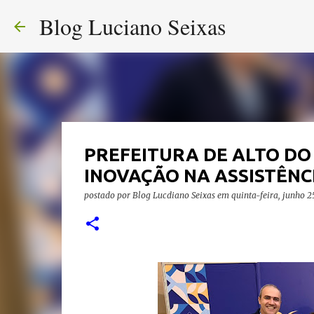
Blog Luciano Seixas
PREFEITURA DE ALTO DO
INOVAÇÃO NA ASSISTÊNC
postado por
Blog Lucdiano Seixas
em
quinta-feira, junho 2