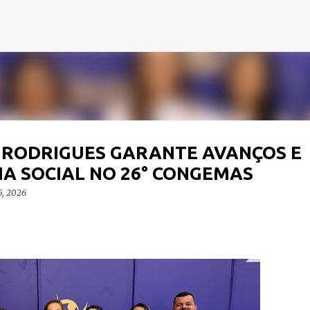
Pular para o conteúdo principal
 RODRIGUES GARANTE AVANÇOS E
IA SOCIAL NO 26° CONGEMAS
5, 2026