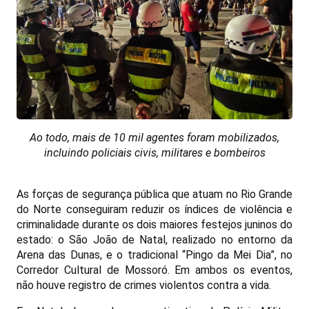
Ao todo, mais de 10 mil agentes foram mobilizados,
incluindo policiais civis, militares e bombeiros
As forças de segurança pública que atuam no Rio Grande
do Norte conseguiram reduzir os índices de violência e
criminalidade durante os dois maiores festejos juninos do
estado: o São João de Natal, realizado no entorno da
Arena das Dunas, e o tradicional “Pingo da Mei Dia”, no
Corredor Cultural de Mossoró. Em ambos os eventos,
não houve registro de crimes violentos contra a vida.