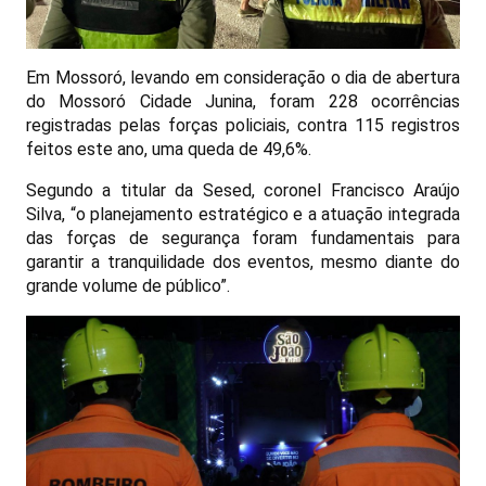
Em Mossoró, levando em consideração o dia de abertura
do Mossoró Cidade Junina, foram 228 ocorrências
registradas pelas forças policiais, contra 115 registros
feitos este ano, uma queda de 49,6%.
Segundo a titular da Sesed, coronel Francisco Araújo
Silva, “o planejamento estratégico e a atuação integrada
das forças de segurança foram fundamentais para
garantir a tranquilidade dos eventos, mesmo diante do
grande volume de público”.