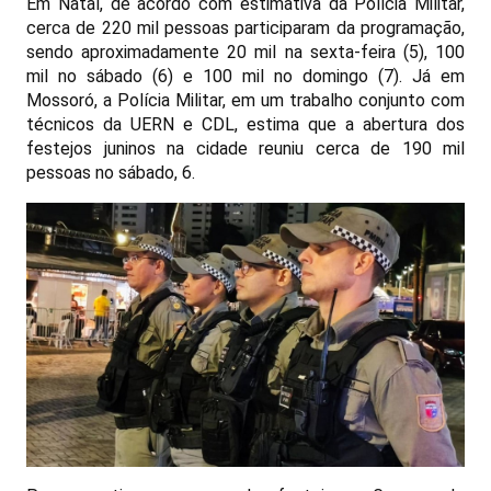
Em Natal, de acordo com estimativa da Polícia Militar,
cerca de 220 mil pessoas participaram da programação,
sendo aproximadamente 20 mil na sexta-feira (5), 100
mil no sábado (6) e 100 mil no domingo (7). Já em
Mossoró, a Polícia Militar, em um trabalho conjunto com
técnicos da UERN e CDL, estima que a abertura dos
festejos juninos na cidade reuniu cerca de 190 mil
pessoas no sábado, 6.