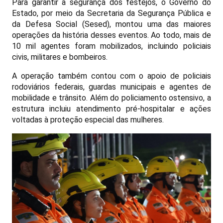
Para garantir a segurança dos festejos, o Governo do
Estado, por meio da Secretaria da Segurança Pública e
da Defesa Social (Sesed), montou uma das maiores
operações da história desses eventos. Ao todo, mais de
10 mil agentes foram mobilizados, incluindo policiais
civis, militares e bombeiros.
A operação também contou com o apoio de policiais
rodoviários federais, guardas municipais e agentes de
mobilidade e trânsito. Além do policiamento ostensivo, a
estrutura incluiu atendimento pré-hospitalar e ações
voltadas à proteção especial das mulheres.