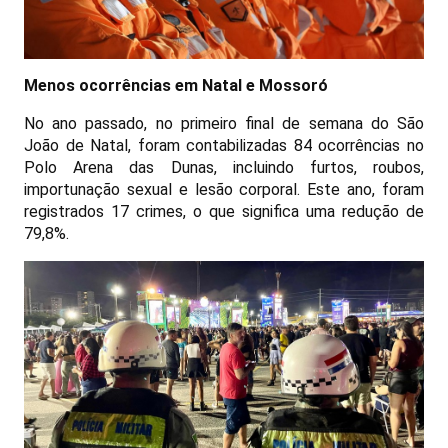
Menos ocorrências em Natal e Mossoró
No ano passado, no primeiro final de semana do São
João de Natal, foram contabilizadas 84 ocorrências no
Polo Arena das Dunas, incluindo furtos, roubos,
importunação sexual e lesão corporal. Este ano, foram
registrados 17 crimes, o que significa uma redução de
79,8%.