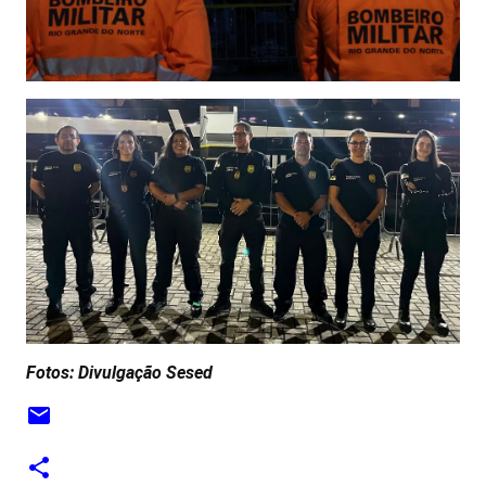
Fotos: Divulgação Sesed