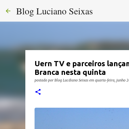
Blog Luciano Seixas
Uern TV e parceiros lançam
Branca nesta quinta
postado por
Blog Lucdiano Seixas
em
quarta-feira, junho 2