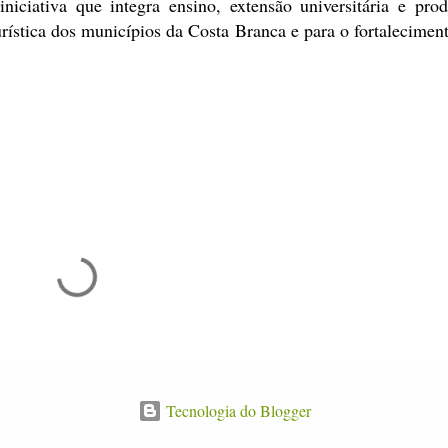
ciativa que integra ensino, extensão universitária e pro
rística dos municípios da Costa Branca e para o fortalecimen
Tecnologia do Blogger