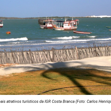
ais atrativos turísticos da IGR Costa Branca (Foto: Carlos Henriq