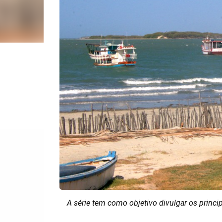
A série tem como objetivo divulgar os princip