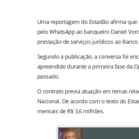
Uma reportagem do
Estadão
afirma que
pelo WhatsApp ao banqueiro
Daniel Vor
prestação de serviços jurídicos ao
Banco
Segundo a publicação, a conversa foi en
apreendido durante a primeira fase da 
passado.
O contrato previa atuação em temas rela
Nacional. De acordo com o texto do
Esta
mensais de R$ 3,6 milhões.