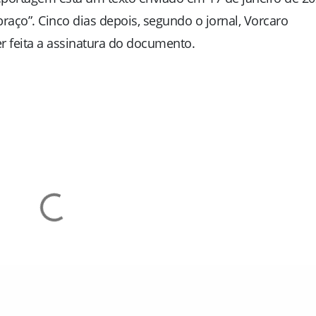
braço”
. Cinco dias depois, segundo o jornal, Vorcaro
 feita a assinatura do documento.