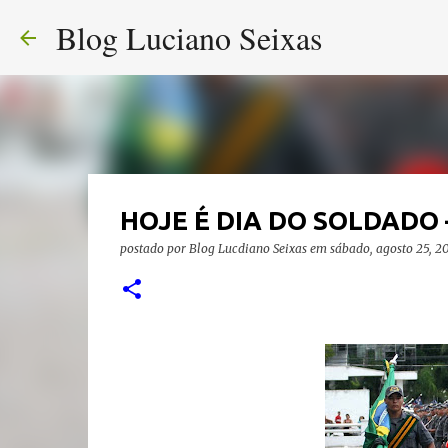
Blog Luciano Seixas
HOJE É DIA DO SOLDADO 
postado por
Blog Lucdiano Seixas
em
sábado, agosto 25, 2