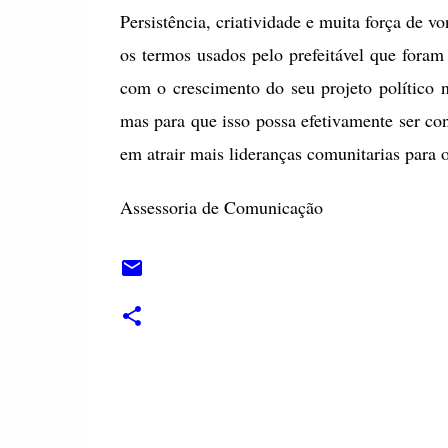
Persistência, criatividade e muita força de 
os termos usados pelo prefeitável que foram
com o crescimento do seu projeto político 
mas para que isso possa efetivamente ser co
em atrair mais lideranças comunitarias para o
Assessoria de Comunicação
C