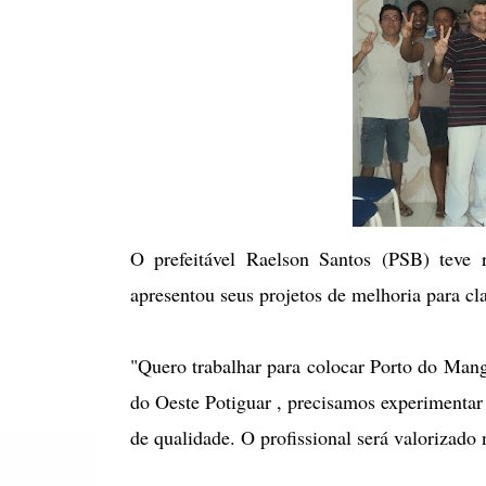
O prefeitável Raelson Santos (PSB) teve 
apresentou seus projetos de melhoria para cla
"Quero trabalhar para colocar Porto do Mang
do Oeste Potiguar , precisamos experimentar 
de qualidade. O profissional será valorizado 