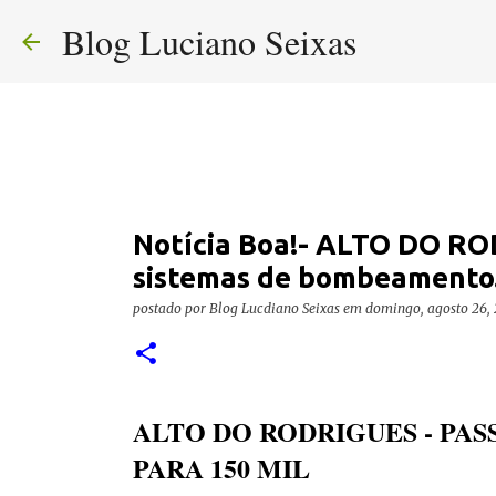
Blog Luciano Seixas
Notícia Boa!- ALTO DO RO
sistemas de bombeamento
postado por
Blog Lucdiano Seixas
em
domingo, agosto 26,
ALTO DO RODRIGUES - PAS
PARA 150 MIL