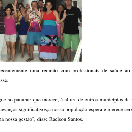
recentemente uma reunião com profissionais de saúde ao
sse.
ue no patamar que merece, à altura de outros municípios da 
avanços significativos,a nossa população espera e merece ser
na nossa gestão", disse Raelson Santos.