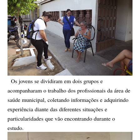
Os jovens se dividiram em dois grupos e
acompanharam o trabalho dos profissionais da área de
saúde municipal, coletando informações e adquirindo
experiência diante das diferentes situações e
particularidades que vão encontrando durante o
estudo.