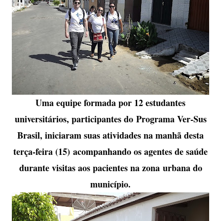
Uma equipe formada por 12 estudantes
universitários, participantes do Programa Ver-Sus
Brasil, iniciaram suas atividades na manhã desta
terça-feira (15) acompanhando os agentes de saúde
durante visitas aos pacientes na zona urbana do
município.