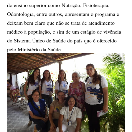
do ensino superior como Nutrição, Fisioterapia,
Odontologia, entre outros, apresentam o programa e
deixam bem claro que não se trata de atendimento
médico à população, e sim de um estágio de vivência
do Sistema Único de Saúde do país que é oferecido
pelo Ministério da Saúde.