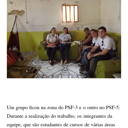
Um grupo ficou na zona do PSF-3 e o outro no PSF-5.
Durante a realização do trabalho, os integrantes da
equipe, que são estudantes de cursos de várias áreas