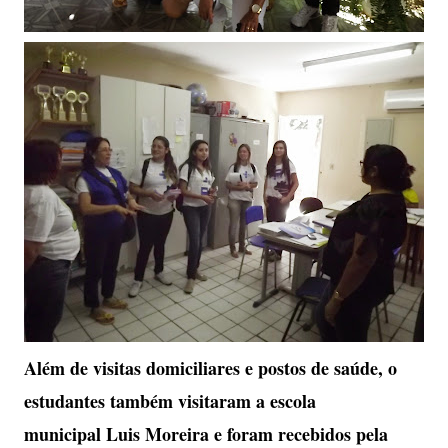
Além de visitas domiciliares e postos de saúde, o
estudantes também visitaram a escola
municipal Luis Moreira e foram recebidos pela