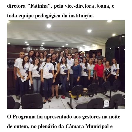
diretora "Fatinha", pela vice-diretora Joana, e
toda equipe pedagógica da instituição.
O Programa foi apresentado aos gestores na noite
de ontem, no plenário da Câmara Municipal e