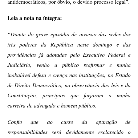
antidemocráticos, por óbvio, o devido processo legal”.
Leia a nota na íntegra:
“Diante do grave episódio de invasão das sedes dos
três poderes da República neste domingo e das
providências já adotadas pelo Executivo Federal e
Judiciário, venho a público reafirmar e minha
inabalável defesa e crença nas instituições, no Estado
de Direito Democrático, na observância das leis e da
Constituição, princípios que forjaram a minha
carreira de advogado e homem público.
Confio que ao curso da apuração de
responsabilidades será devidamente esclarecido o