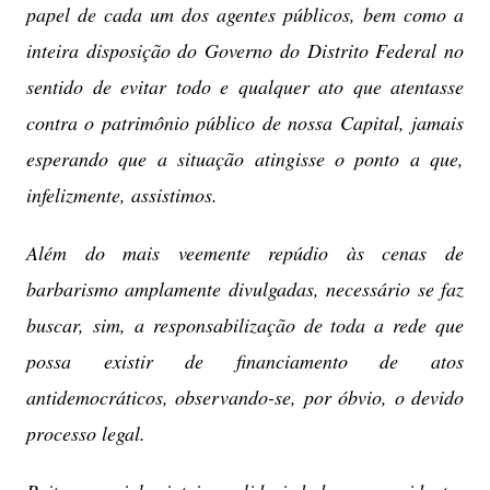
papel de cada um dos agentes públicos, bem como a
inteira disposição do Governo do Distrito Federal no
sentido de evitar todo e qualquer ato que atentasse
contra o patrimônio público de nossa Capital, jamais
esperando que a situação atingisse o ponto a que,
infelizmente, assistimos.
Além do mais veemente repúdio às cenas de
barbarismo amplamente divulgadas, necessário se faz
buscar, sim, a responsabilização de toda a rede que
possa existir de financiamento de atos
antidemocráticos, observando-se, por óbvio, o devido
processo legal.