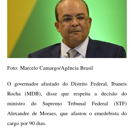
Foto: Marcelo Camargo/Agência Brasil
O governador afastado do Distrito Federal, Ibaneis
Rocha (MDB), disse que respeita a decisão do
ministro do Supremo Tribunal Federal (STF)
Alexandre de Moraes, que afastou o emedebista do
cargo por 90 dias.