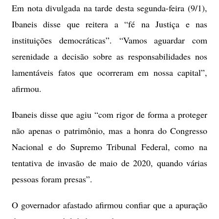
Em nota divulgada na tarde desta segunda-feira (9/1),
Ibaneis disse que reitera a “fé na Justiça e nas
instituições democráticas”. “Vamos aguardar com
serenidade a decisão sobre as responsabilidades nos
lamentáveis fatos que ocorreram em nossa capital”,
afirmou.
Ibaneis disse que agiu “com rigor de forma a proteger
não apenas o patrimônio, mas a honra do Congresso
Nacional e do Supremo Tribunal Federal, como na
tentativa de invasão de maio de 2020, quando várias
pessoas foram presas”.
O governador afastado afirmou confiar que a apuração