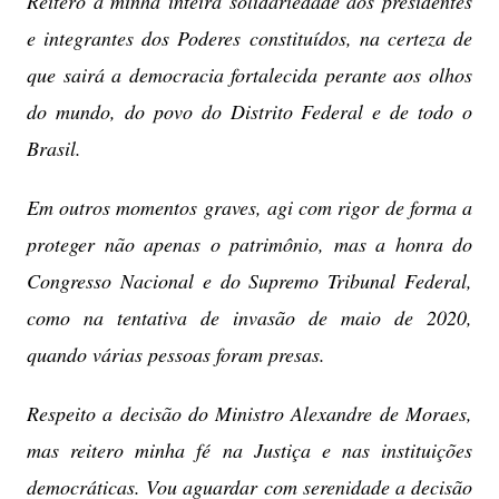
Reitero a minha inteira solidariedade aos presidentes
e integrantes dos Poderes constituídos, na certeza de
que sairá a democracia fortalecida perante aos olhos
do mundo, do povo do Distrito Federal e de todo o
Brasil.
Em outros momentos graves, agi com rigor de forma a
proteger não apenas o patrimônio, mas a honra do
Congresso Nacional e do Supremo Tribunal Federal,
como na tentativa de invasão de maio de 2020,
quando várias pessoas foram presas.
Respeito a decisão do Ministro Alexandre de Moraes,
mas reitero minha fé na Justiça e nas instituições
democráticas. Vou aguardar com serenidade a decisão