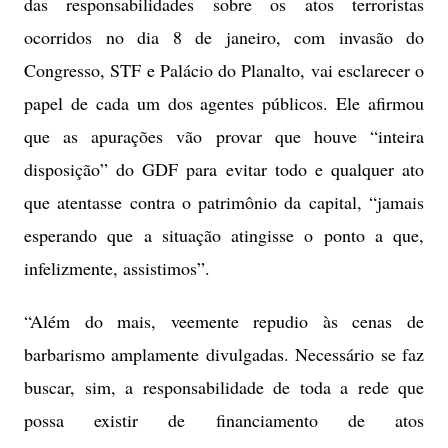
das responsabilidades sobre os atos terroristas
ocorridos no dia 8 de janeiro, com invasão do
Congresso, STF e Palácio do Planalto, vai esclarecer o
papel de cada um dos agentes públicos. Ele afirmou
que as apurações vão provar que houve “inteira
disposição” do GDF para evitar todo e qualquer ato
que atentasse contra o patrimônio da capital, “jamais
esperando que a situação atingisse o ponto a que,
infelizmente, assistimos”.
“Além do mais, veemente repudio às cenas de
barbarismo amplamente divulgadas. Necessário se faz
buscar, sim, a responsabilidade de toda a rede que
possa existir de financiamento de atos