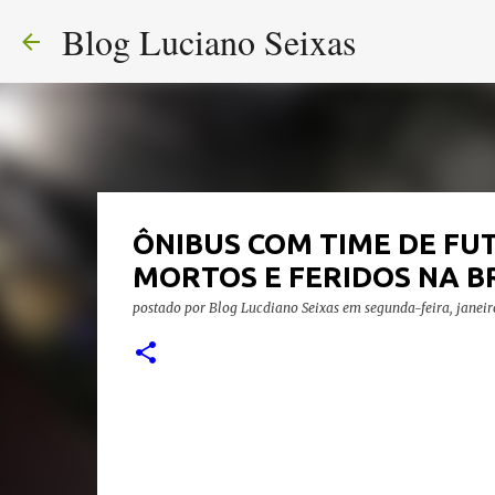
Blog Luciano Seixas
ÔNIBUS COM TIME DE FUT
MORTOS E FERIDOS NA B
postado por
Blog Lucdiano Seixas
em
segunda-feira, janeir