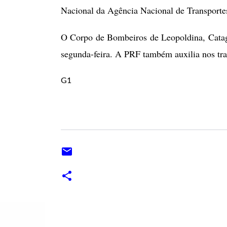
Nacional da Agência Nacional de Transporte
O Corpo de Bombeiros de Leopoldina, Catagu
segunda-feira. A PRF também auxilia nos tra
G1