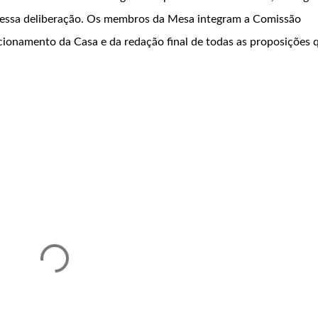
essa deliberação. Os membros da Mesa integram a Comissão
cionamento da Casa e da redação final de todas as proposições 