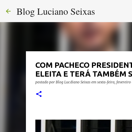
Blog Luciano Seixas
COM PACHECO PRESIDENT
ELEITA E TERÁ TAMBÉM
postado por
Blog Lucdiano Seixas
em
sexta-feira, fevereiro