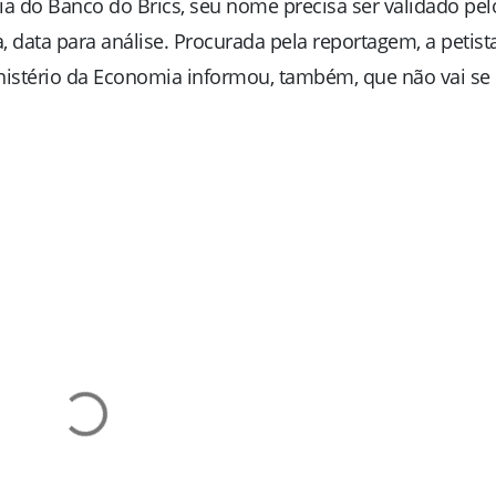
ia do Banco do Brics, seu nome precisa ser validado pel
 data para análise. Procurada pela reportagem, a petist
nistério da Economia informou, também, que não vai se