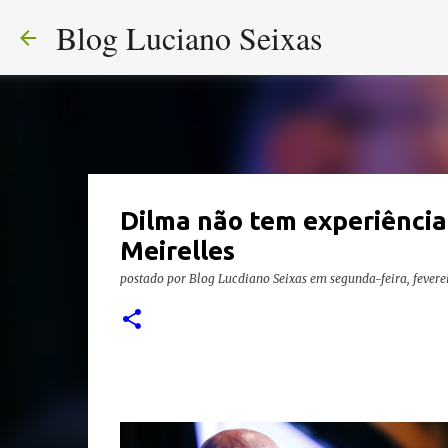
Blog Luciano Seixas
Dilma não tem experiência 
Meirelles
postado por
Blog Lucdiano Seixas
em
segunda-feira, fevere