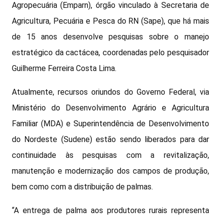
Agropecuária (Emparn), órgão vinculado à Secretaria de
Agricultura, Pecuária e Pesca do RN (Sape), que há mais
de 15 anos desenvolve pesquisas sobre o manejo
estratégico da cactácea, coordenadas pelo pesquisador
Guilherme Ferreira Costa Lima.
Atualmente, recursos oriundos do Governo Federal, via
Ministério do Desenvolvimento Agrário e Agricultura
Familiar (MDA) e Superintendência de Desenvolvimento
do Nordeste (Sudene) estão sendo liberados para dar
continuidade às pesquisas com a revitalização,
manutenção e modernização dos campos de produção,
bem como com a distribuição de palmas.
“A entrega de palma aos produtores rurais representa