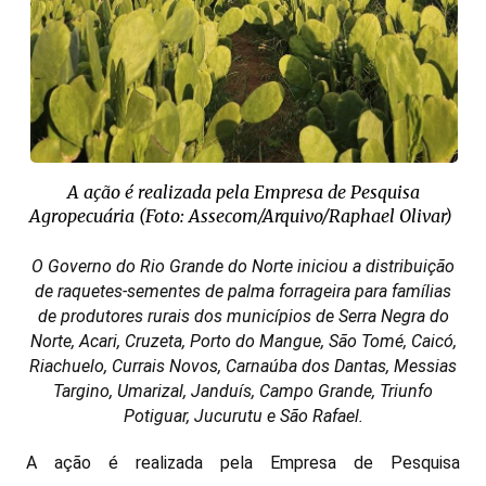
A ação é realizada pela Empresa de Pesquisa
Agropecuária (Foto: Assecom/Arquivo/Raphael Olivar)
O Governo do Rio Grande do Norte iniciou a distribuição
de raquetes-sementes de palma forrageira para famílias
de produtores rurais dos municípios de Serra Negra do
Norte, Acari, Cruzeta, Porto do Mangue, São Tomé, Caicó,
Riachuelo, Currais Novos, Carnaúba dos Dantas, Messias
Targino, Umarizal, Janduís, Campo Grande, Triunfo
Potiguar, Jucurutu e São Rafael.
A ação é realizada pela Empresa de Pesquisa