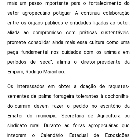
mais um passo importante para o fortalecimento do
setor agropecuário potiguar. A contínua colaboração
entre os órgãos públicos e entidades ligadas ao setor,
aliada ao compromisso com práticas sustentáveis,
promete consolidar ainda mais essa cultura como uma
peça fundamental nos cuidados com os animais em
períodos de seca”, afirma o diretor-presidente da
Emparn, Rodrigo Maranhão.
Os interessados em obter a doação de raquetes-
sementes de palma forrageira tolerantes à cochonilha-
do-carmim devem fazer o pedido no escritório da
Emater do município, Secretaria de Agricultura ou
sindicato rural. Durante as feiras agropecuárias que
integram o Calendário Estadual de Exposições