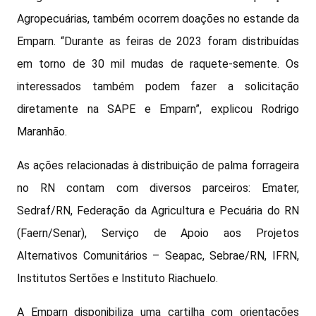
Agropecuárias, também ocorrem doações no estande da
Emparn. “Durante as feiras de 2023 foram distribuídas
em torno de 30 mil mudas de raquete-semente. Os
interessados também podem fazer a solicitação
diretamente na SAPE e Emparn”, explicou Rodrigo
Maranhão.
As ações relacionadas à distribuição de palma forrageira
no RN contam com diversos parceiros: Emater,
Sedraf/RN, Federação da Agricultura e Pecuária do RN
(Faern/Senar), Serviço de Apoio aos Projetos
Alternativos Comunitários – Seapac, Sebrae/RN, IFRN,
Institutos Sertões e Instituto Riachuelo.
A Emparn disponibiliza uma cartilha com orientações