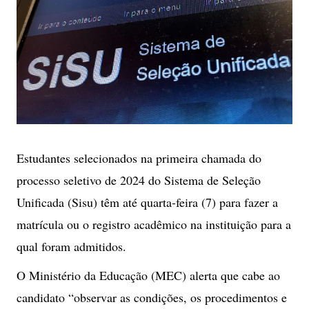
Estudantes selecionados na primeira chamada do
processo seletivo de 2024 do Sistema de Seleção
Unificada (Sisu) têm até quarta-feira (7) para fazer a
matrícula ou o registro acadêmico na instituição para a
qual foram admitidos.
O Ministério da Educação (MEC) alerta que cabe ao
candidato “observar as condições, os procedimentos e