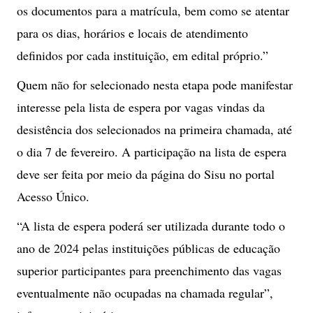
os documentos para a matrícula, bem como se atentar
para os dias, horários e locais de atendimento
definidos por cada instituição, em edital próprio.”
Quem não for selecionado nesta etapa pode manifestar
interesse pela lista de espera por vagas vindas da
desistência dos selecionados na primeira chamada, até
o dia 7 de fevereiro. A participação na lista de espera
deve ser feita por meio da página do Sisu no portal
Acesso Único.
“A lista de espera poderá ser utilizada durante todo o
ano de 2024 pelas instituições públicas de educação
superior participantes para preenchimento das vagas
eventualmente não ocupadas na chamada regular”,