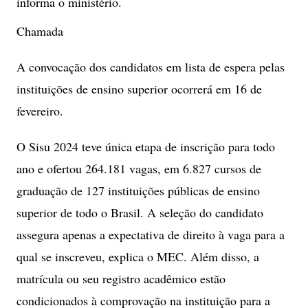
informa o ministério.
Chamada
A convocação dos candidatos em lista de espera pelas
instituições de ensino superior ocorrerá em 16 de
fevereiro.
O Sisu 2024 teve única etapa de inscrição para todo
ano e ofertou 264.181 vagas, em 6.827 cursos de
graduação de 127 instituições públicas de ensino
superior de todo o Brasil. A seleção do candidato
assegura apenas a expectativa de direito à vaga para a
qual se inscreveu, explica o MEC. Além disso, a
matrícula ou seu registro acadêmico estão
condicionados à comprovação na instituição para a