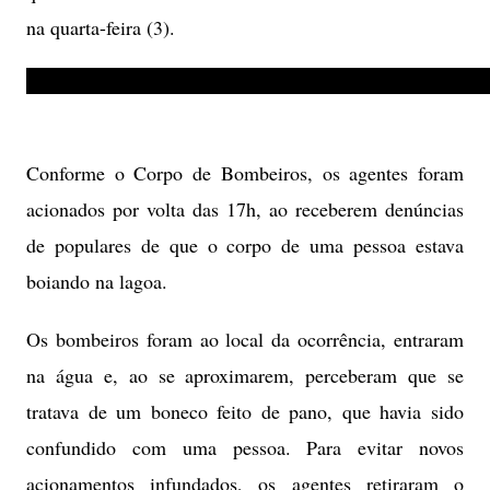
na quarta-feira (3).
Conforme o Corpo de Bombeiros, os agentes foram
acionados por volta das 17h, ao receberem denúncias
de populares de que o corpo de uma pessoa estava
boiando na lagoa.
Os bombeiros foram ao local da ocorrência, entraram
na água e, ao se aproximarem, perceberam que se
tratava de um boneco feito de pano, que havia sido
confundido com uma pessoa. Para evitar novos
acionamentos infundados, os agentes retiraram o