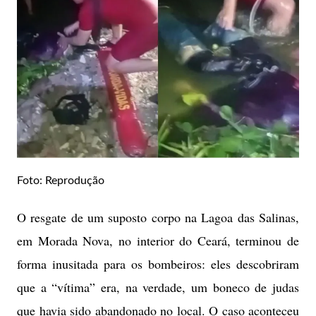
Foto: Reprodução
O resgate de um suposto corpo na Lagoa das Salinas,
em Morada Nova, no interior do Ceará, terminou de
forma inusitada para os bombeiros: eles descobriram
que a “vítima” era, na verdade, um boneco de judas
que havia sido abandonado no local. O caso aconteceu