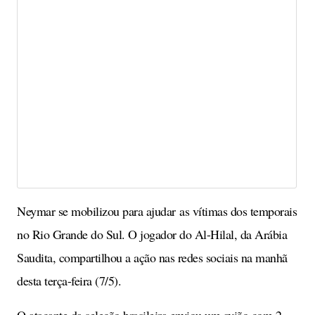
Neymar se mobilizou para ajudar as vítimas dos temporais
no Rio Grande do Sul. O jogador do Al-Hilal, da Arábia
Saudita, compartilhou a ação nas redes sociais na manhã
desta terça-feira (7/5).