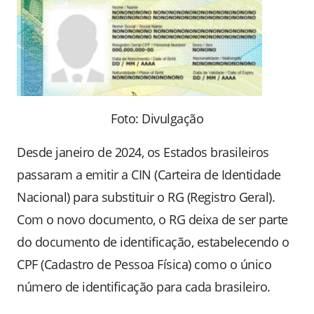
Foto: Divulgação
Desde janeiro de 2024, os Estados brasileiros
passaram a emitir a CIN (Carteira de Identidade
Nacional) para substituir o RG (Registro Geral).
Com o novo documento, o RG deixa de ser parte
do documento de identificação, estabelecendo o
CPF (Cadastro de Pessoa Física) como o único
número de identificação para cada brasileiro.