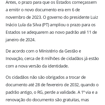
Antes, o prazo para que os Estados começassem
a emitir o novo documento era em 6 de
novembro de 2023. O governo do presidente Luiz
Inácio Lula da Silva (PT) ampliou o prazo para os
Estados se adequarem ao novo padrão até 11 de
janeiro de 2024.
De acordo com o Ministério da Gestão e
Inovação, cerca de 8 milhões de cidadãos já estão
com a nova versão da identidade.
Os cidadãos não são obrigados a trocar de
documento até 28 de fevereiro de 2032, quando o
padrão antigo, o RG, perde a validade. A 1ª via e a
renovação do documento são gratuitas, mas