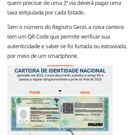
quem precisar de uma 2ª via deverá pagar uma
taxa estipulada por cada Estado.
Sem o número do Registro Geral, a nova carteira
tem um QR Code que permite verificar sua
autenticidade e saber se foi furtada ou extraviada,
por meio de um smartphone.