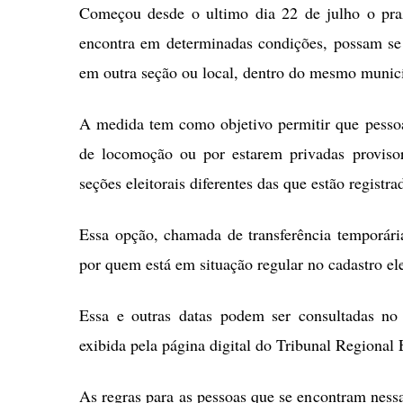
Começou desde o ultimo dia 22 de julho o prazo
encontra em determinadas condições, possam se ha
em outra seção ou local, dentro do mesmo municí
A medida tem como objetivo permitir que pessoa
de locomoção ou por estarem privadas proviso
seções eleitorais diferentes das que estão registra
Essa opção, chamada de transferência temporári
por quem está em situação regular no cadastro ele
Essa e outras datas podem ser consultadas no c
exibida pela página digital do Tribunal Regiona
As regras para as pessoas que se encontram nessa