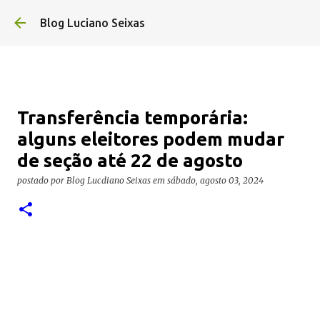
Pular para o conteúdo 
Blog Luciano Seixas
Transferência temporária:
alguns eleitores podem mudar
de seção até 22 de agosto
postado por
Blog Lucdiano Seixas
em
sábado, agosto 03, 2024