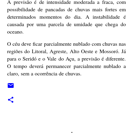
A previsão é de intensidade moderada a fraca, com
possibilidade de pancadas de chuvas mais fortes em
determinados momentos do dia. A instabilidade é
causada por uma parcela de umidade que chega do
oceano.
O céu deve ficar parcialmente nublado com chuvas nas
regiões do Litoral, Agreste, Alto Oeste e Mossoró. Já
para o Seridó e o Vale do Açu, a previsão é diferente.
O tempo deverá permanecer parcialmente nublado a
claro, sem a ocorrência de chuvas.
C