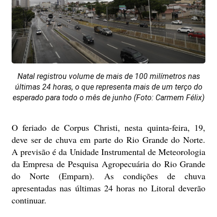
Natal registrou volume de mais de 100 milímetros nas
últimas 24 horas, o que representa mais de um terço do
esperado para todo o mês de junho (Foto: Carmem Félix)
O feriado de Corpus Christi, nesta quinta-feira, 19,
deve ser de chuva em parte do Rio Grande do Norte.
A previsão é da Unidade Instrumental de Meteorologia
da Empresa de Pesquisa Agropecuária do Rio Grande
do Norte (Emparn). As condições de chuva
apresentadas nas últimas 24 horas no Litoral deverão
continuar.