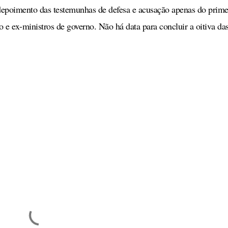
 depoimento das testemunhas de defesa e acusação apenas do prime
 e ex-ministros de governo. Não há data para concluir a oitiva da