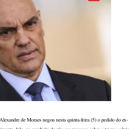
lexandre de Moraes negou nesta quinta-feira (5) o pedido do ex-