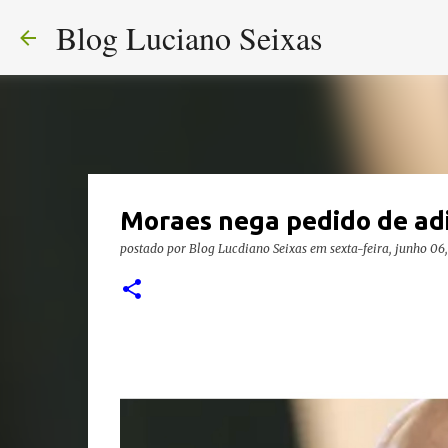
Blog Luciano Seixas
Moraes nega pedido de ad
postado por
Blog Lucdiano Seixas
em
sexta-feira, junho 06