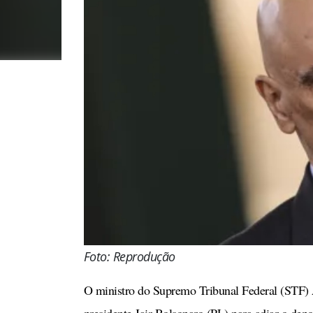
Foto: Reprodução
O ministro do Supremo Tribunal Federal (STF) A