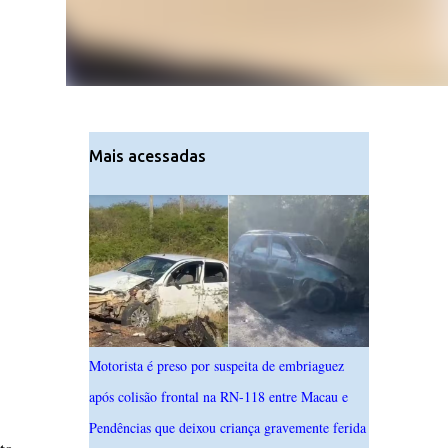
Mais acessadas
Motorista é preso por suspeita de embriaguez
após colisão frontal na RN-118 entre Macau e
Pendências que deixou criança gravemente ferida