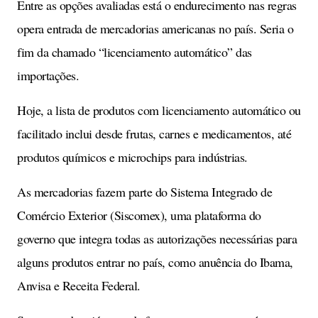
Entre as opções avaliadas está o endurecimento nas regras
opera entrada de mercadorias americanas no país. Seria o
fim da chamado “licenciamento automático” das
importações.
Hoje, a lista de produtos com licenciamento automático ou
facilitado inclui desde frutas, carnes e medicamentos, até
produtos químicos e microchips para indústrias.
As mercadorias fazem parte do Sistema Integrado de
Comércio Exterior (Siscomex), uma plataforma do
governo que integra todas as autorizações necessárias para
alguns produtos entrar no país, como anuência do Ibama,
Anvisa e Receita Federal.