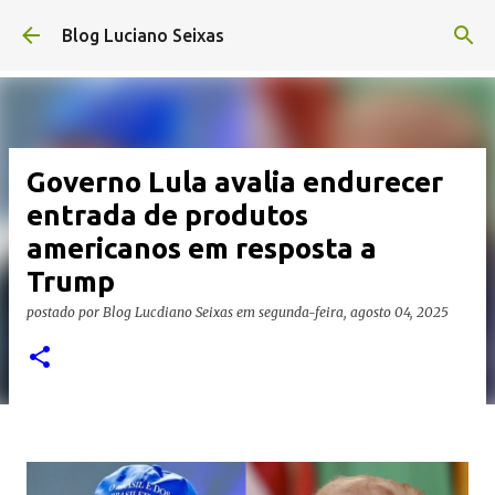
Pular para o conteúdo principal
Blog Luciano Seixas
Governo Lula avalia endurecer
entrada de produtos
americanos em resposta a
Trump
postado por
Blog Lucdiano Seixas
em
segunda-feira, agosto 04, 2025