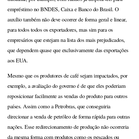
empréstimo no BNDES, Caixa e Banco do Brasil. O
auxílio também não deve ocorrer de forma geral e linear,
para todos todos os exportadores, mas sim para os
empresários que estejam na lista dos mais prejudicados,
que dependem quase que exclusivamente das exportações
aos EUA.
Mesmo que os produtores de café sejam impactados, por
exemplo, a avaliação do governo é de que eles poderiam
reposicionar facilmente as vendas do produto para outros
países. Assim como a Petrobras, que conseguiria
direcionar a venda de petróleo de forma rápida para outras
nações. Esse redirecionamento de produção não ocorreria
da mesma forma com produtos como os pescados ou