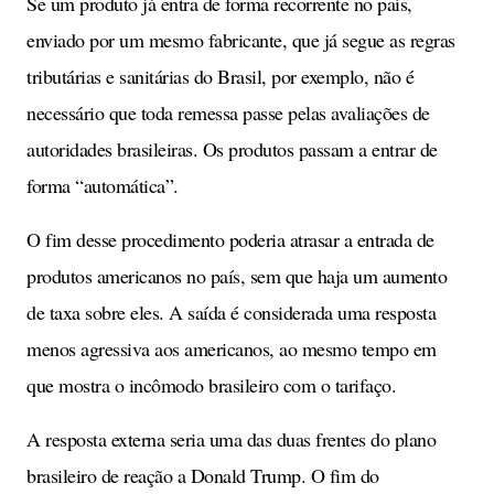
Se um produto já entra de forma recorrente no país,
enviado por um mesmo fabricante, que já segue as regras
tributárias e sanitárias do Brasil, por exemplo, não é
necessário que toda remessa passe pelas avaliações de
autoridades brasileiras. Os produtos passam a entrar de
forma “automática”.
O fim desse procedimento poderia atrasar a entrada de
produtos americanos no país, sem que haja um aumento
de taxa sobre eles. A saída é considerada uma resposta
menos agressiva aos americanos, ao mesmo tempo em
que mostra o incômodo brasileiro com o tarifaço.
A resposta externa seria uma das duas frentes do plano
brasileiro de reação a Donald Trump. O fim do