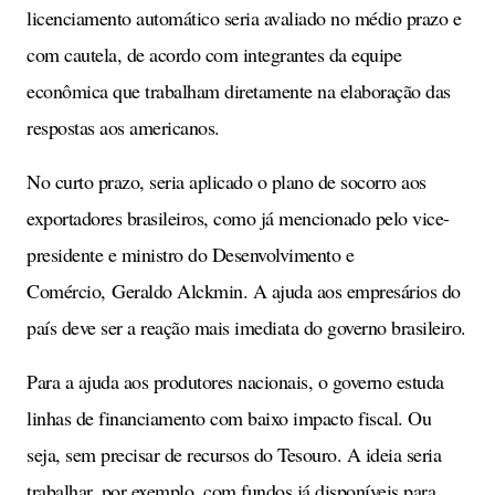
licenciamento automático seria avaliado no médio prazo e
com cautela, de acordo com integrantes da equipe
econômica que trabalham diretamente na elaboração das
respostas aos americanos.
No curto prazo, seria aplicado o plano de socorro aos
exportadores brasileiros, como já mencionado pelo vice-
presidente e ministro do Desenvolvimento e
Comércio, Geraldo Alckmin. A ajuda aos empresários do
país deve ser a reação mais imediata do governo brasileiro.
Para a ajuda aos produtores nacionais, o governo estuda
linhas de financiamento com baixo impacto fiscal. Ou
seja, sem precisar de recursos do Tesouro. A ideia seria
trabalhar, por exemplo, com fundos já disponíveis para