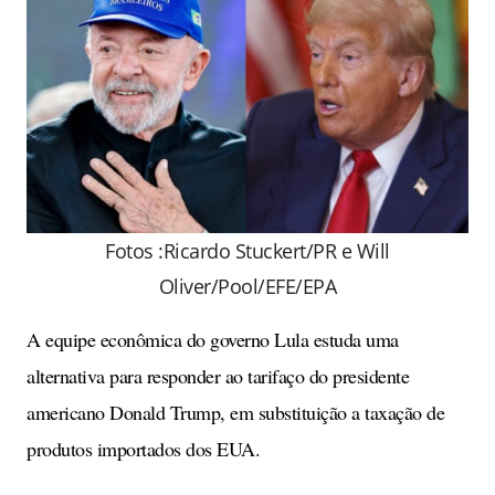
Fotos :Ricardo Stuckert/PR e Will
Oliver/Pool/EFE/EPA
A equipe econômica do governo Lula estuda uma
alternativa para responder ao tarifaço do presidente
americano Donald Trump, em substituição a taxação de
produtos importados dos EUA.