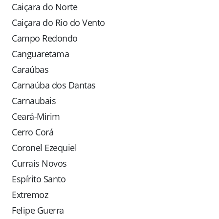
Caiçara do Norte
Caiçara do Rio do Vento
Campo Redondo
Canguaretama
Caraúbas
Carnaúba dos Dantas
Carnaubais
Ceará-Mirim
Cerro Corá
Coronel Ezequiel
Currais Novos
Espírito Santo
Extremoz
Felipe Guerra