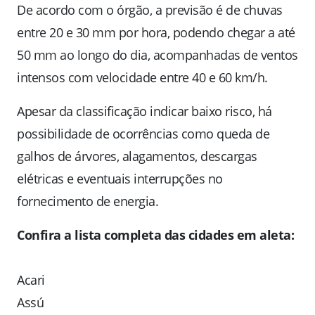
De acordo com o órgão, a previsão é de chuvas
entre 20 e 30 mm por hora, podendo chegar a até
50 mm ao longo do dia, acompanhadas de ventos
intensos com velocidade entre 40 e 60 km/h.
Apesar da classificação indicar baixo risco, há
possibilidade de ocorrências como queda de
galhos de árvores, alagamentos, descargas
elétricas e eventuais interrupções no
fornecimento de energia.
Confira a lista completa das cidades em aleta:
Acari
Assú