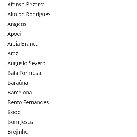
Afonso Bezerra
Alto do Rodrigues
Angicos
Apodi
Areia Branca
Arez
Augusto Severo
Baía Formosa
Baraúna
Barcelona
Bento Fernandes
Bodó
Bom Jesus
Brejinho