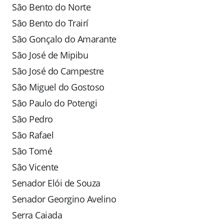
São Bento do Norte
São Bento do Trairí
São Gonçalo do Amarante
São José de Mipibu
São José do Campestre
São Miguel do Gostoso
São Paulo do Potengi
São Pedro
São Rafael
São Tomé
São Vicente
Senador Elói de Souza
Senador Georgino Avelino
Serra Caiada