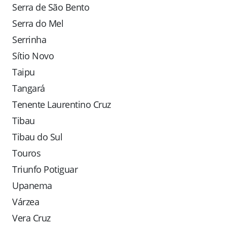
Serra de São Bento
Serra do Mel
Serrinha
Sítio Novo
Taipu
Tangará
Tenente Laurentino Cruz
Tibau
Tibau do Sul
Touros
Triunfo Potiguar
Upanema
Várzea
Vera Cruz