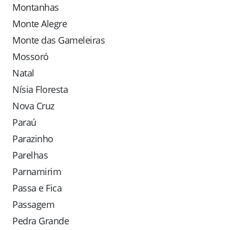
Montanhas
Monte Alegre
Monte das Gameleiras
Mossoró
Natal
Nísia Floresta
Nova Cruz
Paraú
Parazinho
Parelhas
Parnamirim
Passa e Fica
Passagem
Pedra Grande