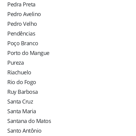
Pedra Preta
Pedro Avelino
Pedro Velho
Pendências
Poço Branco
Porto do Mangue
Pureza
Riachuelo
Rio do Fogo
Ruy Barbosa
Santa Cruz
Santa Maria
Santana do Matos
Santo Antônio