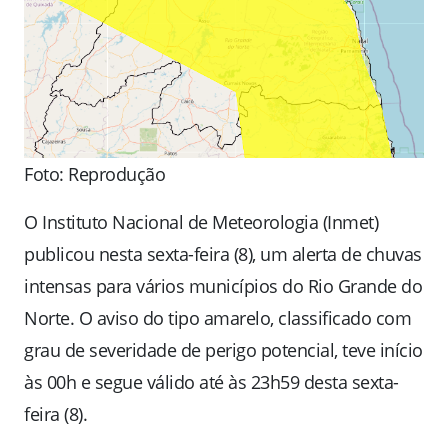
Foto: Reprodução
O Instituto Nacional de Meteorologia (Inmet)
publicou nesta sexta-feira (8), um alerta de chuvas
intensas para vários municípios do Rio Grande do
Norte. O aviso do tipo amarelo, classificado com
grau de severidade de perigo potencial, teve início
às 00h e segue válido até às 23h59 desta sexta-
feira (8).