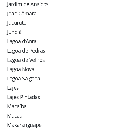
Jardim de Angicos
João Câmara
Jucurutu
Jundiá
Lagoa d’Anta
Lagoa de Pedras
Lagoa de Velhos
Lagoa Nova
Lagoa Salgada
Lajes
Lajes Pintadas
Macaíba
Macau
Maxaranguape