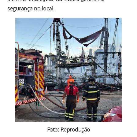
segurança no local.
Foto: Reprodução