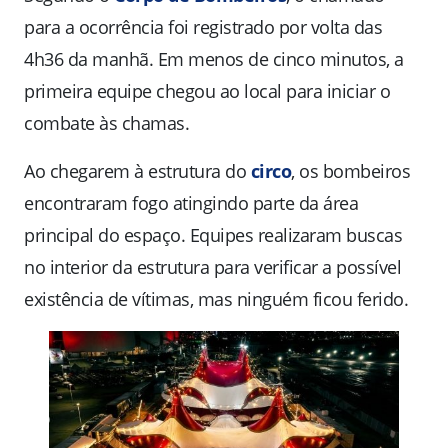
para a ocorrência foi registrado por volta das
4h36 da manhã. Em menos de cinco minutos, a
primeira equipe chegou ao local para iniciar o
combate às chamas.
Ao chegarem à estrutura do
circo
, os bombeiros
encontraram fogo atingindo parte da área
principal do espaço. Equipes realizaram buscas
no interior da estrutura para verificar a possível
existência de vítimas, mas ninguém ficou ferido.