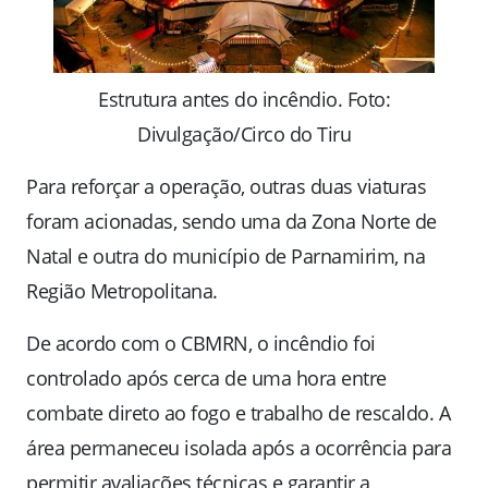
Estrutura antes do incêndio. Foto:
Divulgação/Circo do Tiru
Para reforçar a operação, outras duas viaturas
foram acionadas, sendo uma da Zona Norte de
Natal e outra do município de Parnamirim, na
Região Metropolitana.
De acordo com o CBMRN, o incêndio foi
controlado após cerca de uma hora entre
combate direto ao fogo e trabalho de rescaldo. A
área permaneceu isolada após a ocorrência para
permitir avaliações técnicas e garantir a