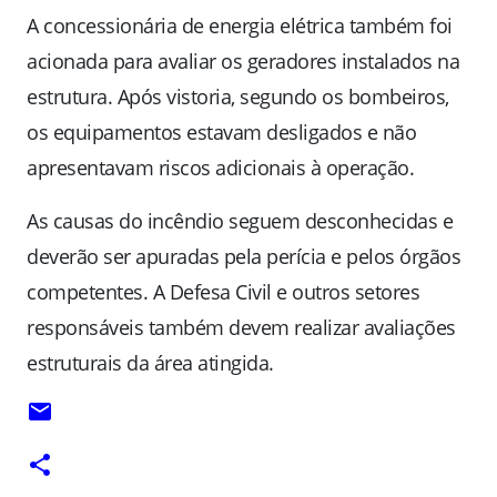
A concessionária de energia elétrica também foi
acionada para avaliar os geradores instalados na
estrutura. Após vistoria, segundo os bombeiros,
os equipamentos estavam desligados e não
apresentavam riscos adicionais à operação.
As causas do incêndio seguem desconhecidas e
deverão ser apuradas pela perícia e pelos órgãos
competentes. A Defesa Civil e outros setores
responsáveis também devem realizar avaliações
estruturais da área atingida.