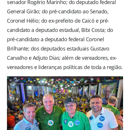
senador Rogério Marinho; do deputado federal
General Girão; do pré-candidato ao Senado,
Coronel Hélio; do ex-prefeito de Caicó e pré-
candidato a deputado estadual, Bibi Costa; do
pré-candidato a deputado federal Coronel
Brilhante; dos deputados estaduais Gustavo
Carvalho e Adjuto Dias; além de vereadores, ex-
vereadores e lideranças políticas de toda a região.