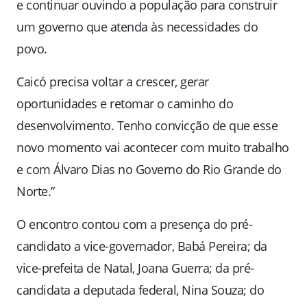
e continuar ouvindo a população para construir
um governo que atenda às necessidades do
povo.
Caicó precisa voltar a crescer, gerar
oportunidades e retomar o caminho do
desenvolvimento. Tenho convicção de que esse
novo momento vai acontecer com muito trabalho
e com Álvaro Dias no Governo do Rio Grande do
Norte.”
O encontro contou com a presença do pré-
candidato a vice-governador, Babá Pereira; da
vice-prefeita de Natal, Joana Guerra; da pré-
candidata a deputada federal, Nina Souza; do