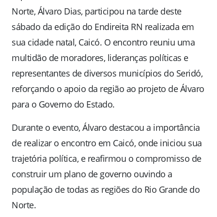
Norte, Álvaro Dias, participou na tarde deste
sábado da edição do Endireita RN realizada em
sua cidade natal, Caicó. O encontro reuniu uma
multidão de moradores, lideranças políticas e
representantes de diversos municípios do Seridó,
reforçando o apoio da região ao projeto de Álvaro
para o Governo do Estado.
Durante o evento, Álvaro destacou a importância
de realizar o encontro em Caicó, onde iniciou sua
trajetória política, e reafirmou o compromisso de
construir um plano de governo ouvindo a
população de todas as regiões do Rio Grande do
Norte.