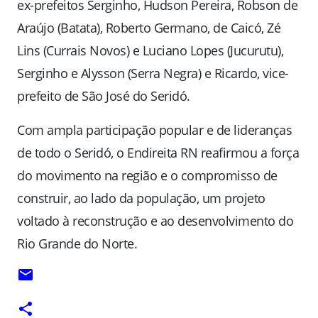
ex-prefeitos Serginho, Hudson Pereira, Robson de
Araújo (Batata), Roberto Germano, de Caicó, Zé
Lins (Currais Novos) e Luciano Lopes (Jucurutu),
Serginho e Alysson (Serra Negra) e Ricardo, vice-
prefeito de São José do Seridó.
Com ampla participação popular e de lideranças
de todo o Seridó, o Endireita RN reafirmou a força
do movimento na região e o compromisso de
construir, ao lado da população, um projeto
voltado à reconstrução e ao desenvolvimento do
Rio Grande do Norte.