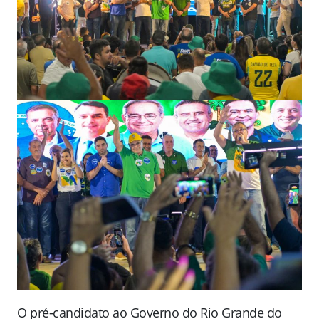
O pré-candidato ao Governo do Rio Grande do