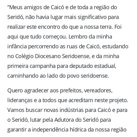
“Meus amigos de Caicó e de toda a região do
Seridó, não havia lugar mais significativo para
realizar este encontro do que a nossa terra. Foi
aqui que tudo começou. Lembro da minha
infância percorrendo as ruas de Caicó, estudando
no Colégio Diocesano Seridoense, e da minha
primeira campanha para deputado estadual,
caminhando ao lado do povo seridoense.
Quero agradecer aos prefeitos, vereadores,
lideranças e a todos que acreditam neste projeto.
Vamos buscar novas indústrias para Caicó e para
o Seridó, lutar pela Adutora do Seridó para
garantir a independência hídrica da nossa região