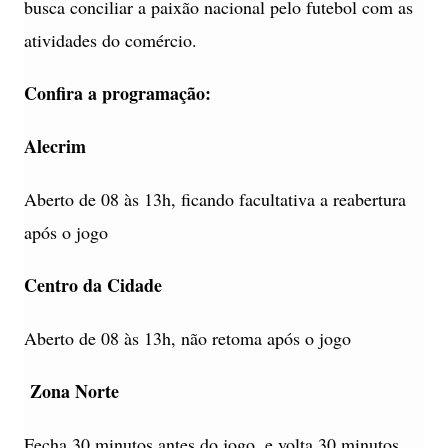
busca conciliar a paixão nacional pelo futebol com as
atividades do comércio.
Confira a programação:
Alecrim
Aberto de 08 às 13h, ficando facultativa a reabertura
após o jogo
Centro da Cidade
Aberto de 08 às 13h, não retoma após o jogo
Zona Norte
Fecha 30 minutos antes do jogo, e volta 30 minutos