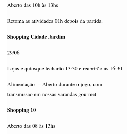
Aberto das 10h às 13hs
Retoma as atividades 01h depois da partida.
Shopping Cidade Jardim
29/06
Lojas e quiosque fecharão 13:30 e reabrirão às 16:30
Alimentação – Aberto durante o jogo, com
transmissão em nossas varandas gourmet
Shopping 10
Aberto das 08 às 13hs