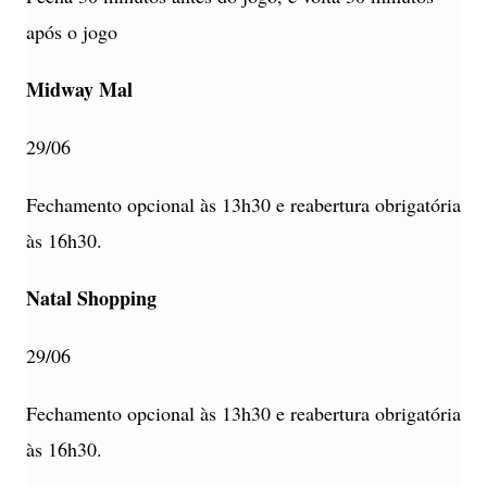
após o jogo
Midway Mal
29/06
Fechamento opcional às 13h30 e reabertura obrigatória
às 16h30.
Natal Shopping
29/06
Fechamento opcional às 13h30 e reabertura obrigatória
às 16h30.