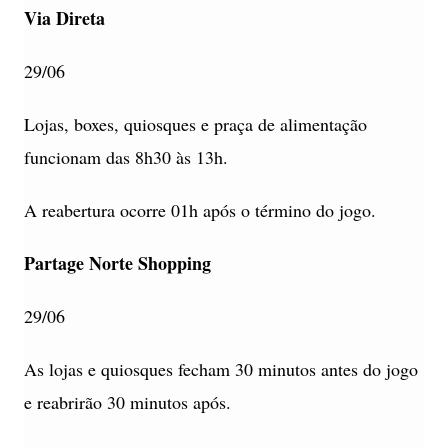
Via Direta
29/06
Lojas, boxes, quiosques e praça de alimentação
funcionam das 8h30 às 13h.
A reabertura ocorre 01h após o término do jogo.
Partage Norte Shopping
29/06
As lojas e quiosques fecham 30 minutos antes do jogo
e reabrirão 30 minutos após.