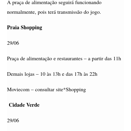
A praça de alimentação seguirá funcionando
normalmente, pois terá transmissão do jogo.
Praia Shopping
29/06
Praça de alimentação e restaurantes – a partir das 11h
Demais lojas – 10 às 13h e das 17h às 22h
Moviecom – consultar site*Shopping
Cidade Verde
29/06