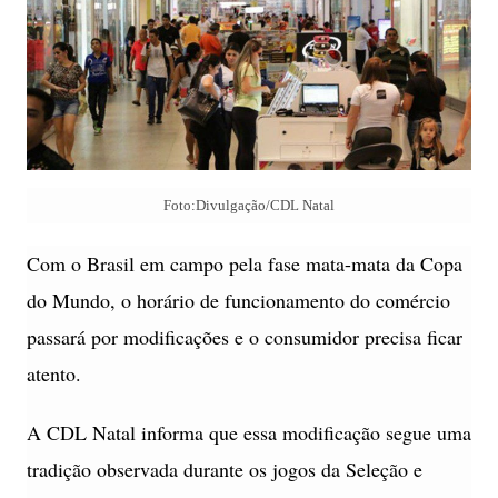
Foto:Divulgação/CDL Natal
Com o Brasil em campo pela fase mata-mata da Copa
do Mundo, o horário de funcionamento do comércio
passará por modificações e o consumidor precisa ficar
atento.
A CDL Natal informa que essa modificação segue uma
tradição observada durante os jogos da Seleção e