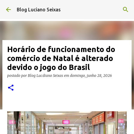
Pular para o conteúdo principal
Blog Luciano Seixas
Horário de funcionamento do
comércio de Natal é alterado
devido o jogo do Brasil
postado por
Blog Lucdiano Seixas
em
domingo, junho 28, 2026