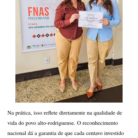
​Na prática, isso reflete diretamente na qualidade de
vida do povo alto-rodriguense. O reconhecimento
nacional dá a garantia de que cada centavo investido