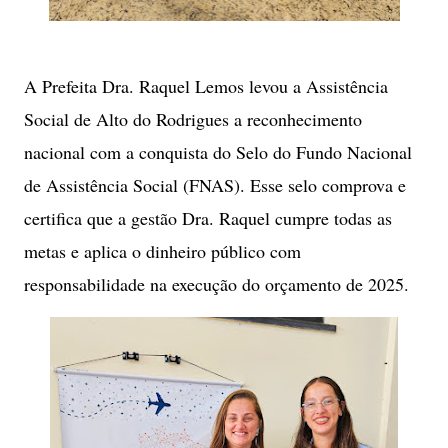
​A Prefeita Dra. Raquel Lemos levou a Assistência
Social de Alto do Rodrigues a reconhecimento
nacional com a conquista do Selo do Fundo Nacional
de Assistência Social (FNAS). Esse selo comprova e
certifica que a gestão Dra. Raquel cumpre todas as
metas e aplica o dinheiro público com
responsabilidade na execução do orçamento de 2025.