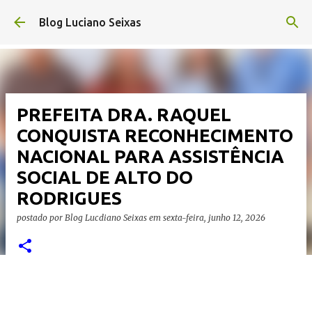
Pular para o conteúdo principal
Blog Luciano Seixas
PREFEITA DRA. RAQUEL
CONQUISTA RECONHECIMENTO
NACIONAL PARA ASSISTÊNCIA
SOCIAL DE ALTO DO
RODRIGUES
postado por
Blog Lucdiano Seixas
em
sexta-feira, junho 12, 2026